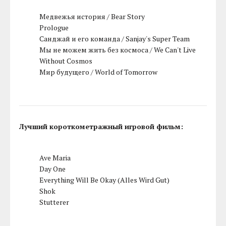
Медвежья история / Bear Story
Prologue
Санджай и его команда / Sanjay's Super Team
Мы не можем жить без космоса / We Can't Live
Without Cosmos
Мир будущего / World of Tomorrow
Лучший короткометражный игровой фильм:
Ave Maria
Day One
Everything Will Be Okay (Alles Wird Gut)
Shok
Stutterer