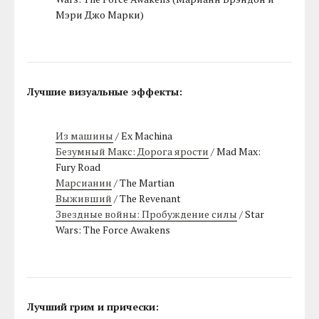
Мэри Джо Марки)
Лучшие визуальные эффекты:
Из машины
/ Ex Machina
Безумный Макс: Дорога ярости
/ Mad Max:
Fury Road
Марсианин
/ The Martian
Выживший
/ The Revenant
Звездные войны: Пробуждение силы
/ Star
Wars: The Force Awakens
Лучший грим и прически: