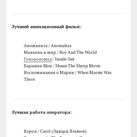
Лучший анимационный фильм:
Аномализа / Anomalisa
Мальчик и мир / Boy And The World
Головоломка
/ Inside Out
Барашек Шон / Shaun The Sheep Movie
Воспоминания о Марни / When Marnie Was
There
Лучшая работа оператора:
Кэрол / Carol (Эдвард Лэкмен)