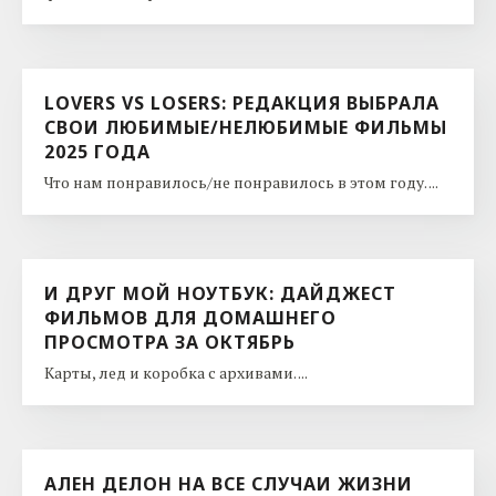
LOVERS VS LOSERS: РЕДАКЦИЯ ВЫБРАЛА
СВОИ ЛЮБИМЫЕ/НЕЛЮБИМЫЕ ФИЛЬМЫ
2025 ГОДА
Что нам понравилось/не понравилось в этом году. ...
И ДРУГ МОЙ НОУТБУК: ДАЙДЖЕСТ
ФИЛЬМОВ ДЛЯ ДОМАШНЕГО
ПРОСМОТРА ЗА ОКТЯБРЬ
Карты, лед и коробка с архивами. ...
АЛЕН ДЕЛОН НА ВСЕ СЛУЧАИ ЖИЗНИ