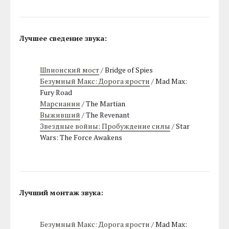
Лучшее сведение звука:
Шпионский мост
/ Bridge of Spies
Безумный Макс: Дорога ярости
/ Mad Max:
Fury Road
Марсианин
/ The Martian
Выживший
/ The Revenant
Звездные войны: Пробуждение силы
/ Star
Wars: The Force Awakens
Лучший монтаж звука:
Безумный Макс: Дорога ярости
/ Mad Max: