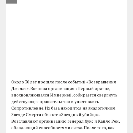
Около 30 лет прошло после событий «Возвращения
Джедая». Военная организация «Первый орден»,
вдохновляющаяся Империей, собирается свергнуть
действующее правительство и уничтожить
Сопротивление. Их база находится на аналогичном
Звезде Смерти объекте «Звездный убийца».
Возглавляют организацию генерал Хукс и Кайло Рен,
обладающий способностями ситха. После того, как