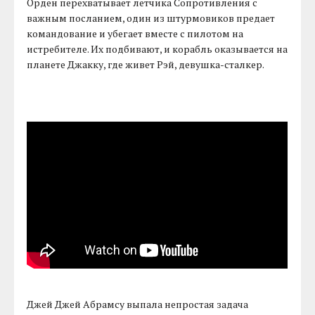
Орден перехватывает летчика Сопротивления с
важным посланием, один из штурмовиков предает
командование и убегает вместе с пилотом на
истребителе. Их подбивают, и корабль оказывается на
планете Джакку, где живет Рэй, девушка-сталкер.
Джей Джей Абрамсу выпала непростая задача