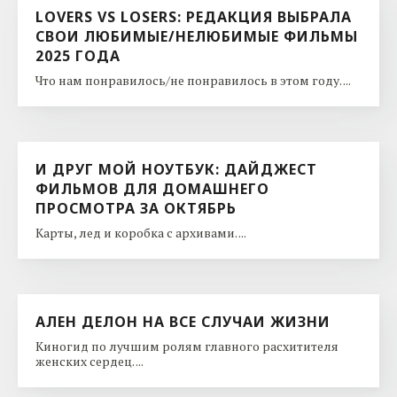
LOVERS VS LOSERS: РЕДАКЦИЯ ВЫБРАЛА
СВОИ ЛЮБИМЫЕ/НЕЛЮБИМЫЕ ФИЛЬМЫ
2025 ГОДА
Что нам понравилось/не понравилось в этом году. ...
И ДРУГ МОЙ НОУТБУК: ДАЙДЖЕСТ
ФИЛЬМОВ ДЛЯ ДОМАШНЕГО
ПРОСМОТРА ЗА ОКТЯБРЬ
Карты, лед и коробка с архивами. ...
АЛЕН ДЕЛОН НА ВСЕ СЛУЧАИ ЖИЗНИ
Киногид по лучшим ролям главного расхитителя
женских сердец. ...