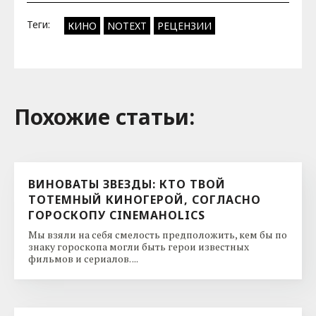
Теги:
КИНО
NOTEXT
РЕЦЕНЗИИ
Похожие cтатьи:
ВИНОВАТЫ ЗВЕЗДЫ: КТО ТВОЙ
ТОТЕМНЫЙ КИНОГЕРОЙ, СОГЛАСНО
ГОРОСКОПУ CINEMAHOLICS
Мы взяли на себя смелость предположить, кем бы по
знаку гороскопа могли быть герои известных
фильмов и сериалов. ...