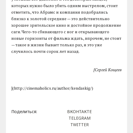
которых нужно было убить одним выстрелом, стоит
отметить, что Абрамс и компания подобрались
близко к золотой середине — это действительно
хорошее зрительское кино и достойное продолжение
саги. Чего-то сбивающего с ног и открывающего
новые горизонты от фильма ждать, впрочем, не стоит
— такое в жизни бывает только раз, и это уже
случилось почти сорок лет назад.
[Сергей Кощеев
](http://cinemaholics.ru/author/kendaskig/)
Поделиться:
ВКОНТАКТЕ
TELEGRAM
TWITTER