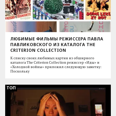
ЛЮБИМЫЕ ФИЛЬМЫ РЕЖИССЕРА ПАВЛА
ПАВЛИКОВСКОГО ИЗ КАТАЛОГА THE
CRITERION COLLECTION
К списку своих любимых картин из обширного
каталога The Criterion Collection режиссер «Иды» и
«Холодной войны» приложил следующую заметку:
Поскольку
ТОП