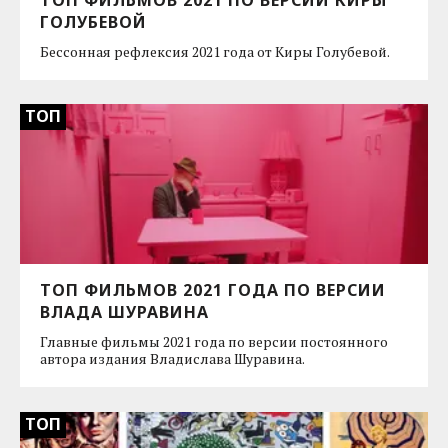
ГОЛУБЕВОЙ
Бессонная рефлексия 2021 года от Киры Голубевой.
ТОП
ТОП ФИЛЬМОВ 2021 ГОДА ПО ВЕРСИИ
ВЛАДА ШУРАВИНА
Главные фильмы 2021 года по версии постоянного
автора издания Владислава Шуравина.
ТОП