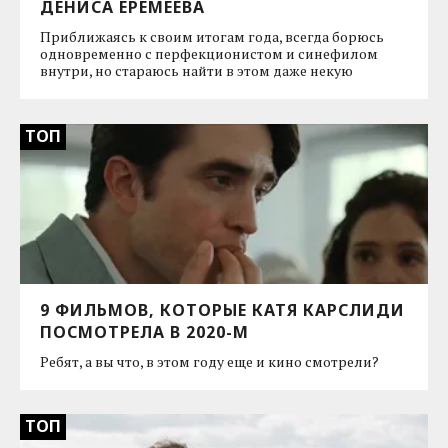
ДЕНИСА ЕРЕМЕЕВА
Приближаясь к своим итогам года, всегда борюсь
одновременно с перфекционистом и синефилом
внутри, но стараюсь найти в этом даже некую
ТОП
9 ФИЛЬМОВ, КОТОРЫЕ КАТЯ КАРСЛИДИ
ПОСМОТРЕЛА В 2020-М
Ребят, а вы что, в этом году еще и кино смотрели?
ТОП