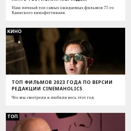
Наш личный топ самых ожидаемых фильмов 77-го
Каннского кинофестиваля.
КИНО
ТОП ФИЛЬМОВ 2023 ГОДА ПО ВЕРСИИ
РЕДАКЦИИ CINEMAHOLICS
Что мы смотрели и любили весь этот год.
ТОП