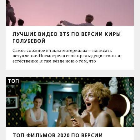
ЛУЧШИЕ ВИДЕО BTS ПО ВЕРСИИ КИРЫ
ГОЛУБЕВОЙ
Самое сложное в таких материалах — написать
вступление. Посмотрела свои предыдущие топы и,
естественно, я там везде ною о том, что
ТОП
ТОП ФИЛЬМОВ 2020 ПО ВЕРСИИ