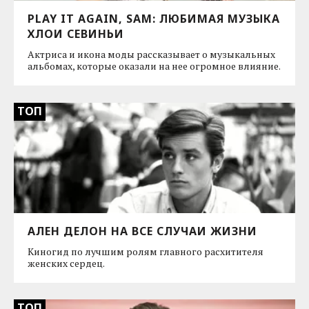
PLAY IT AGAIN, SAM: ЛЮБИМАЯ МУЗЫКА
ХЛОИ СЕВИНЬИ
Актриса и икона моды рассказывает о музыкальных
альбомах, которые оказали на нее огромное влияние.
ТОП
АЛЕН ДЕЛОН НА ВСЕ СЛУЧАИ ЖИЗНИ
Киногид по лучшим ролям главного расхитителя
женских сердец.
ТОП