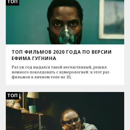
ТОП
ТОП ФИЛЬМОВ 2020 ГОДА ПО ВЕРСИИ
ЕФИМА ГУГНИНА
Раз уж год выдался такой несчастливый, решил
немного поколдовать с нумерологией: в этот раз
фильмов в личном топе не 10,
ТОП