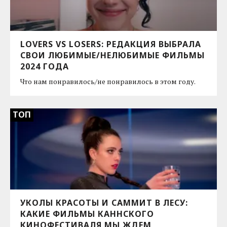
LOVERS VS LOSERS: РЕДАКЦИЯ ВЫБРАЛА
СВОИ ЛЮБИМЫЕ/НЕЛЮБИМЫЕ ФИЛЬМЫ
2024 ГОДА
Что нам понравилось/не понравилось в этом году.
ТОП
УКОЛЫ КРАСОТЫ И САММИТ В ЛЕСУ:
КАКИЕ ФИЛЬМЫ КАННСКОГО
КИНОФЕСТИВАЛЯ МЫ ЖДЕМ