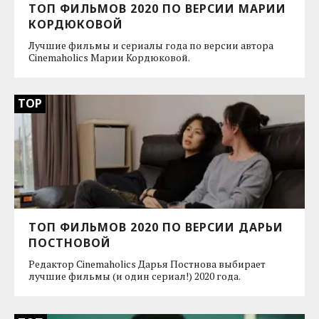
ТОП ФИЛЬМОВ 2020 ПО ВЕРСИИ МАРИИ
КОРДЮКОВОЙ
Лучшие фильмы и сериалы года по версии автора
Cinemaholics Марии Кордюковой.
TOP
ТОП ФИЛЬМОВ 2020 ПО ВЕРСИИ ДАРЬИ
ПОСТНОВОЙ
Редактор Cinemaholics Дарья Постнова выбирает
лучшие фильмы (и один сериал!) 2020 года.