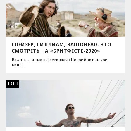
ГЛЕЙЗЕР, ГИЛЛИАМ, RADIOHEAD: ЧТО
СМОТРЕТЬ НА «БРИТФЕСТЕ-2020»
Важные фильмы фестиваля «Новое британское
кино».
ТОП