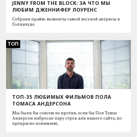
JENNY FROM THE BLOCK: ЗА ЧТО МЫ
ЛЮБИМ ДЖЕННИФЕР ЛОУРЕНС
Собрали прайм-моменты самой веселой актрисы в
Голливуде.
ТОП
ТОП-35 ЛЮБИМЫХ ФИЛЬМОВ ПОЛА
ТОМАСА АНДЕРСОНА
Мы были бы совсем не против, если бы Пол Томас
Андерсон набросал пару строк для нашего сайта, но
прекрасно понимаем,