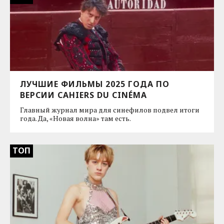
ЛУЧШИЕ ФИЛЬМЫ 2025 ГОДА ПО
ВЕРСИИ CAHIERS DU CINÉMA
Главный журнал мира для синефилов подвел итоги
года. Да, «Новая волна» там есть.
ТОП