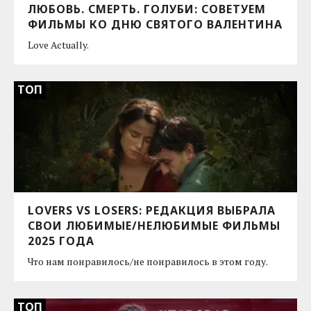
ЛЮБОВЬ. СМЕРТЬ. ГОЛУБИ: СОВЕТУЕМ
ФИЛЬМЫ КО ДНЮ CВЯТОГО ВАЛЕНТИНА
Love Actually.
ТОП
LOVERS VS LOSERS: РЕДАКЦИЯ ВЫБРАЛА
СВОИ ЛЮБИМЫЕ/НЕЛЮБИМЫЕ ФИЛЬМЫ
2025 ГОДА
Что нам понравилось/не понравилось в этом году.
ТОП