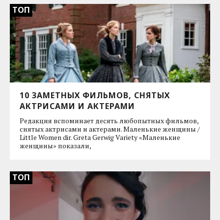
ТОП
10 ЗАМЕТНЫХ ФИЛЬМОВ, СНЯТЫХ
АКТРИСАМИ И АКТЕРАМИ
Редакция вспоминает десять любопытных фильмов,
снятых актрисами и актерами. Маленькие женщины /
Little Women dir. Greta Gerwig Variety «Маленькие
женщины» показали,
ТОП