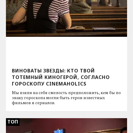
ВИНОВАТЫ ЗВЕЗДЫ: КТО ТВОЙ
ТОТЕМНЫЙ КИНОГЕРОЙ, СОГЛАСНО
ГОРОСКОПУ CINEMAHOLICS
Мы взяли на себя смелость предположить, кем бы по
знаку гороскопа могли быть герои известных
фильмов и сериалов.
ТОП