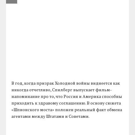
В год, когда призрак Холодной войны виднеется как
никогда отчетливо, Спилберг выпускает фильм-
напоминание про то, что Россия и Америка способны
приходить к здравому соглашению. В основу сюжета
«Шпионского моста» положен реальный факт обмена
агентами между Штатами и Советами.