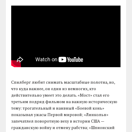
Спилберг любит снимать масштабные полотна, но,
что куда важнее, он один из немногих, кто
действительно умеет это делать. «Мост» стал его
третьим подряд фильмом на важную историческую
тему: трогательный и наивный «Боевой конь»
показывал ужасы Первой мировой; «Линкольн»
запечатлел поворотную веху в истории США —
гражданскую войну и отмену рабства; «Шпионский