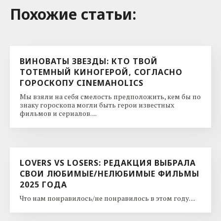
Похожие cтатьи:
ВИНОВАТЫ ЗВЕЗДЫ: КТО ТВОЙ
ТОТЕМНЫЙ КИНОГЕРОЙ, СОГЛАСНО
ГОРОСКОПУ CINEMAHOLICS
Мы взяли на себя смелость предположить, кем бы по
знаку гороскопа могли быть герои известных
фильмов и сериалов. ...
LOVERS VS LOSERS: РЕДАКЦИЯ ВЫБРАЛА
СВОИ ЛЮБИМЫЕ/НЕЛЮБИМЫЕ ФИЛЬМЫ
2025 ГОДА
Что нам понравилось/не понравилось в этом году. ...