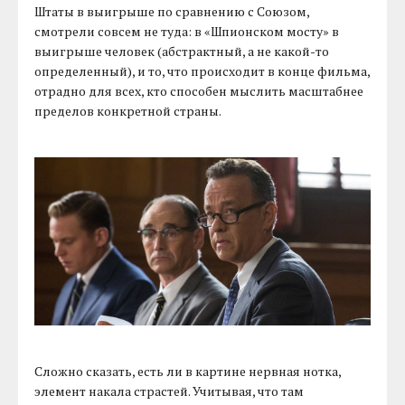
Штаты в выигрыше по сравнению с Союзом,
смотрели совсем не туда: в «Шпионском мосту» в
выигрыше человек (абстрактный, а не какой-то
определенный), и то, что происходит в конце фильма,
отрадно для всех, кто способен мыслить масштабнее
пределов конкретной страны.
Сложно сказать, есть ли в картине нервная нотка,
элемент накала страстей. Учитывая, что там