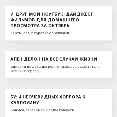
И ДРУГ МОЙ НОУТБУК: ДАЙДЖЕСТ
ФИЛЬМОВ ДЛЯ ДОМАШНЕГО
ПРОСМОТРА ЗА ОКТЯБРЬ
Карты, лед и коробка с архивами. ...
АЛЕН ДЕЛОН НА ВСЕ СЛУЧАИ ЖИЗНИ
Киногид по лучшим ролям главного расхитителя
женских сердец. ...
БУ: 4 НЕОЧЕВИДНЫХ ХОРРОРА К
ХЭЛЛОУИНУ
Боимся, веселимся и едим конфеты. ...