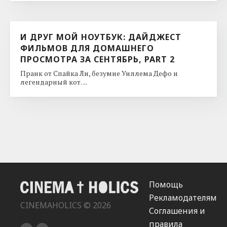
И ДРУГ МОЙ НОУТБУК: ДАЙДЖЕСТ
ФИЛЬМОВ ДЛЯ ДОМАШНЕГО
ПРОСМОТРА ЗА СЕНТЯБРЬ, PART 2
Пранк от Спайка Ли, безумие Уиллема Дефо и
легендарный кот. ...
Помощь
Рекламодателям
CINEMAHOLICS © 2026
Соглашения и
правила