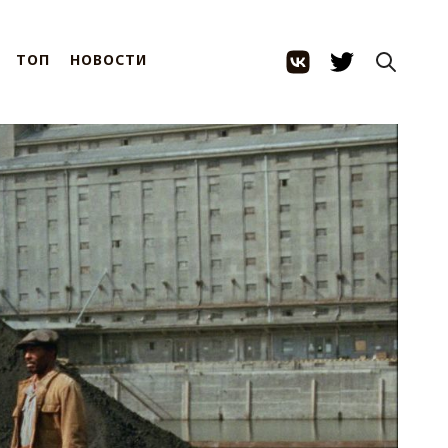
ТОП
НОВОСТИ