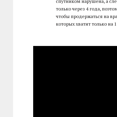
спутником нарушена, а сл
только через 4 года, поэт
чтобы продержаться на вр
которых хватит только на 1