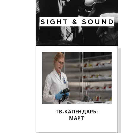
ТВ-КАЛЕНДАРЬ:
МАРТ