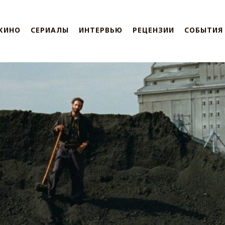
КИНО
СЕРИАЛЫ
ИНТЕРВЬЮ
РЕЦЕНЗИИ
СОБЫТИЯ