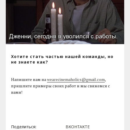
Хотите стать частью нашей команды, но
не знаете как?
Напишите нам на
wearecinemaholics@gmail.com
,
пришлите примеры своих работ и мы свяжемся с
вами!
Поделиться:
ВКОНТАКТЕ