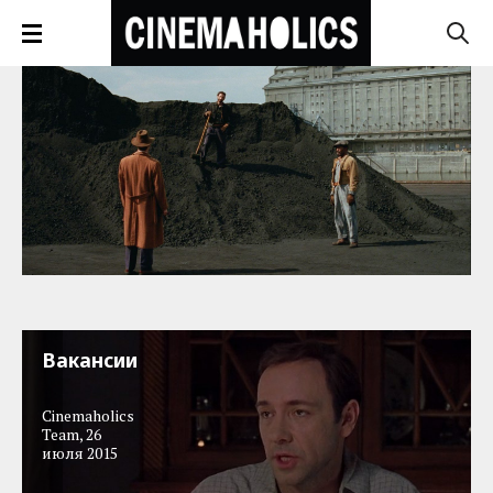
Вакансии
Cinemaholics
Team
,
26
июля 2015