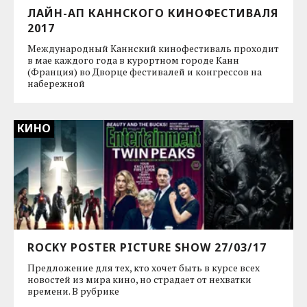
ЛАЙН-АП КАННСКОГО КИНОФЕСТИВАЛЯ
2017
Международный Каннский кинофестиваль проходит
в мае каждого года в курортном городе Канн
(Франция) во Дворце фестивалей и конгрессов на
набережной
КИНО
ROCKY POSTER PICTURE SHOW 27/03/17
Предложение для тех, кто хочет быть в курсе всех
новостей из мира кино, но страдает от нехватки
времени. В рубрике