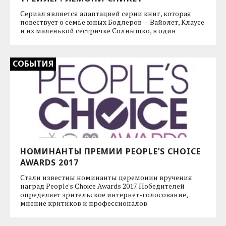
Сериал является адаптацией серии книг, которая
повествует о семье юных Бодлеров — Вайолет, Клаусе
и их маленькой сестричке Солнышко, в один
СОБЫТИЯ
НОМИНАНТЫ ПРЕМИИ PEOPLE’S CHOICE
AWARDS 2017
Стали известны номинанты церемонии вручения
наград People's Choice Awards 2017. Победителей
определяет зрительское интернет-голосование,
мнение критиков и профессионалов