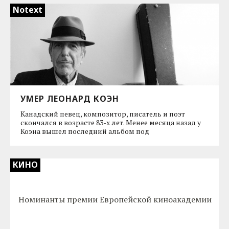
Notext
УМЕР ЛЕОНАРД КОЭН
Канадский певец, композитор, писатель и поэт
скончался в возрасте 83-х лет. Менее месяца назад у
Коэна вышел последний альбом под
КИНО