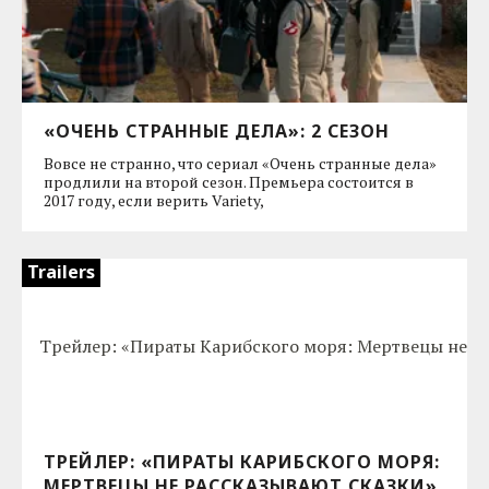
«ОЧЕНЬ СТРАННЫЕ ДЕЛА»: 2 СЕЗОН
Вовсе не странно, что сериал «Очень странные дела»
продлили на второй сезон. Премьера состоится в
2017 году, если верить Variety,
Trailers
ТРЕЙЛЕР: «ПИРАТЫ КАРИБСКОГО МОРЯ:
МЕРТВЕЦЫ НЕ РАССКАЗЫВАЮТ СКАЗКИ»