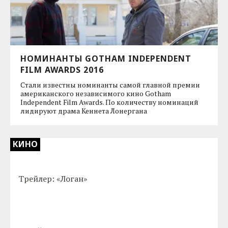
НОМИНАНТЫ GOTHAM INDEPENDENT
FILM AWARDS 2016
Стали известны номинанты самой главной премии
американского независимого кино Gotham
Independent Film Awards. По количеству номинаций
лидируют драма Кеннета Лонергана
КИНО