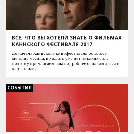
ВСЕ, ЧТО ВЫ ХОТЕЛИ ЗНАТЬ О ФИЛЬМАХ
КАННСКОГО ФЕСТИВАЛЯ 2017
До начала Каннского кинофестиваля осталось
меньше месяца, но ждать уже нет никаких сил,
поэтому предлагаем вам подробнее ознакомиться с
картинами,
СОБЫТИЯ