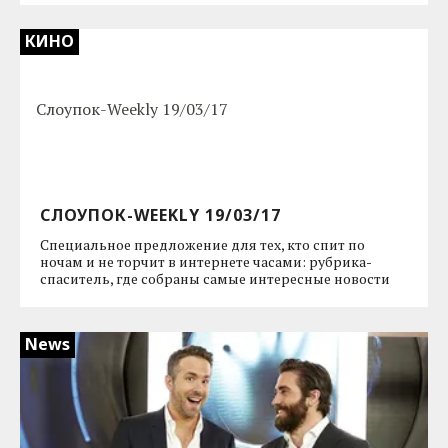
КИНО
СЛОУПОК-WEEKLY 19/03/17
Специальное предложение для тех, кто спит по
ночам и не торчит в интернете часами: рубрика-
спаситель, где собраны самые интересные новости
News