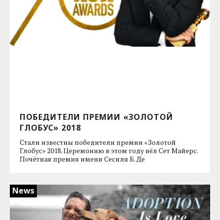
ПОБЕДИТЕЛИ ПРЕМИИ «ЗОЛОТОЙ
ГЛОБУС» 2018
Стали известны победители премии «Золотой
Глобус» 2018. Церемонию в этом году вёл Сет Майерс.
Почётная премия имени Сесиля Б. Де
News