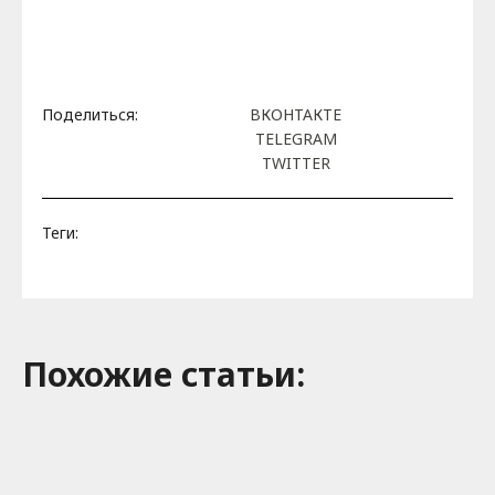
Поделиться:
ВКОНТАКТЕ
TELEGRAM
TWITTER
Теги:
Похожие cтатьи: