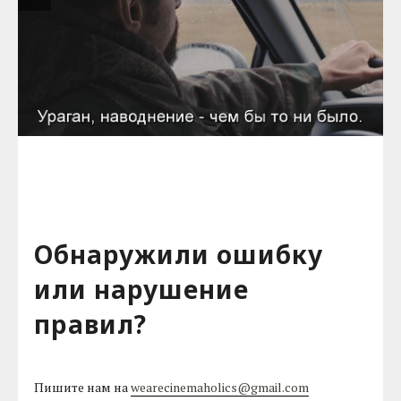
Обнаружили ошибку
или нарушение
правил?
Пишите нам на
wearecinemaholics@gmail.com