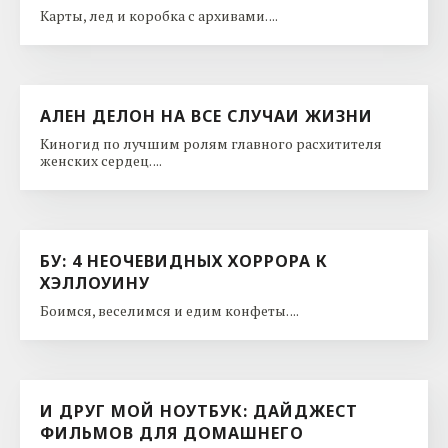
Карты, лед и коробка с архивами. ...
АЛЕН ДЕЛОН НА ВСЕ СЛУЧАИ ЖИЗНИ
Киногид по лучшим ролям главного расхитителя
женских сердец. ...
БУ: 4 НЕОЧЕВИДНЫХ ХОРРОРА К
ХЭЛЛОУИНУ
Боимся, веселимся и едим конфеты. ...
И ДРУГ МОЙ НОУТБУК: ДАЙДЖЕСТ
ФИЛЬМОВ ДЛЯ ДОМАШНЕГО