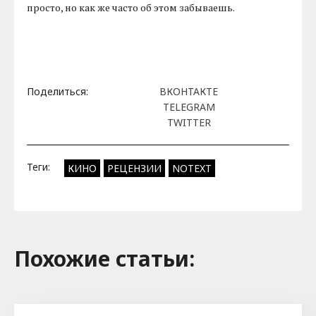
просто, но как же часто об этом забываешь.
Поделиться:
ВКОНТАКТЕ
TELEGRAM
TWITTER
Теги:
КИНО
РЕЦЕНЗИИ
NOTEXT
Похожие cтатьи: