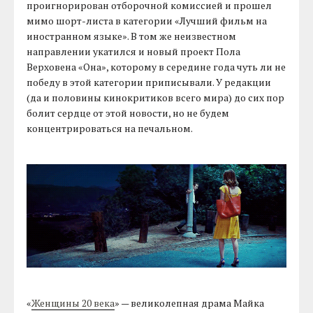
проигнорирован отборочной комиссией и прошел
мимо шорт-листа в категории «Лучший фильм на
иностранном языке». В том же неизвестном
направлении укатился и новый проект Пола
Верховена «Она», которому в середине года чуть ли не
победу в этой категории приписывали. У редакции
(да и половины кинокритиков всего мира) до сих пор
болит сердце от этой новости, но не будем
концентрироваться на печальном.
«
Женщины 20 века
» — великолепная драма Майка