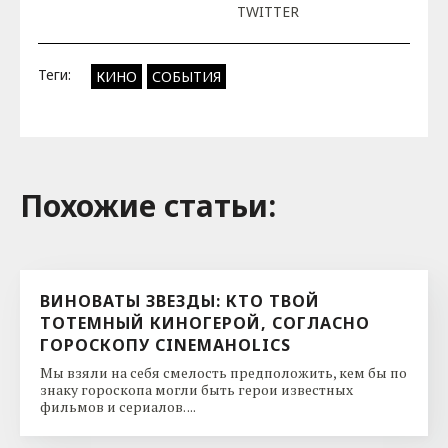
TWITTER
Теги:
КИНО
СОБЫТИЯ
Похожие cтатьи:
ВИНОВАТЫ ЗВЕЗДЫ: КТО ТВОЙ
ТОТЕМНЫЙ КИНОГЕРОЙ, СОГЛАСНО
ГОРОСКОПУ CINEMAHOLICS
Мы взяли на себя смелость предположить, кем бы по
знаку гороскопа могли быть герои известных
фильмов и сериалов. ...