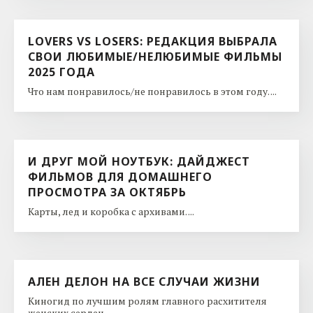
LOVERS VS LOSERS: РЕДАКЦИЯ ВЫБРАЛА
СВОИ ЛЮБИМЫЕ/НЕЛЮБИМЫЕ ФИЛЬМЫ
2025 ГОДА
Что нам понравилось/не понравилось в этом году. ...
И ДРУГ МОЙ НОУТБУК: ДАЙДЖЕСТ
ФИЛЬМОВ ДЛЯ ДОМАШНЕГО
ПРОСМОТРА ЗА ОКТЯБРЬ
Карты, лед и коробка с архивами. ...
АЛЕН ДЕЛОН НА ВСЕ СЛУЧАИ ЖИЗНИ
Киногид по лучшим ролям главного расхитителя
женских сердец. ...