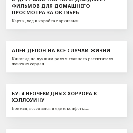
ФИЛЬМОВ ДЛЯ ДОМАШНЕГО
ПРОСМОТРА ЗА ОКТЯБРЬ
Карты, лед и коробка с архивами. ...
АЛЕН ДЕЛОН НА ВСЕ СЛУЧАИ ЖИЗНИ
Киногид по лучшим ролям главного расхитителя
женских сердец. ...
БУ: 4 НЕОЧЕВИДНЫХ ХОРРОРА К
ХЭЛЛОУИНУ
Боимся, веселимся и едим конфеты. ...