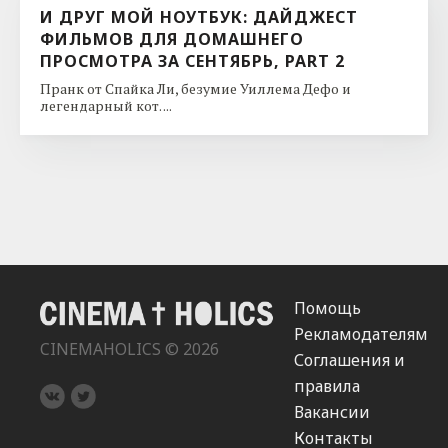
И ДРУГ МОЙ НОУТБУК: ДАЙДЖЕСТ
ФИЛЬМОВ ДЛЯ ДОМАШНЕГО
ПРОСМОТРА ЗА СЕНТЯБРЬ, PART 2
Пранк от Спайка Ли, безумие Уиллема Дефо и
легендарный кот. ...
Помощь
Рекламодателям
CINEMAHOLICS © 2026
Соглашения и
правила
Вакансии
Контакты