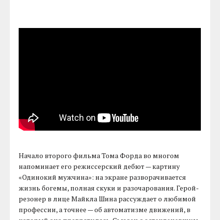
Начало второго фильма Тома Форда во многом
напоминает его режиссерский дебют — картину
«Одинокий мужчина»: на экране разворачивается
жизнь богемы, полная скуки и разочарования. Герой-
резонер в лице Майкла Шина рассуждает о любимой
профессии, а точнее — об автоматизме движений, в