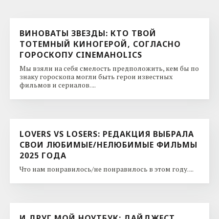
ВИНОВАТЫ ЗВЕЗДЫ: КТО ТВОЙ
ТОТЕМНЫЙ КИНОГЕРОЙ, СОГЛАСНО
ГОРОСКОПУ CINEMAHOLICS
Мы взяли на себя смелость предположить, кем бы по
знаку гороскопа могли быть герои известных
фильмов и сериалов. ...
LOVERS VS LOSERS: РЕДАКЦИЯ ВЫБРАЛА
СВОИ ЛЮБИМЫЕ/НЕЛЮБИМЫЕ ФИЛЬМЫ
2025 ГОДА
Что нам понравилось/не понравилось в этом году. ...
И ДРУГ МОЙ НОУТБУК: ДАЙДЖЕСТ