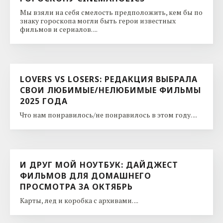
Мы взяли на себя смелость предположить, кем бы по
знаку гороскопа могли быть герои известных
фильмов и сериалов. ...
LOVERS VS LOSERS: РЕДАКЦИЯ ВЫБРАЛА
СВОИ ЛЮБИМЫЕ/НЕЛЮБИМЫЕ ФИЛЬМЫ
2025 ГОДА
Что нам понравилось/не понравилось в этом году. ...
И ДРУГ МОЙ НОУТБУК: ДАЙДЖЕСТ
ФИЛЬМОВ ДЛЯ ДОМАШНЕГО
ПРОСМОТРА ЗА ОКТЯБРЬ
Карты, лед и коробка с архивами. ...