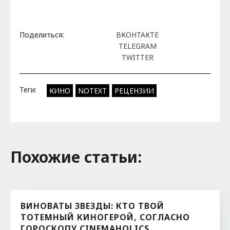
Поделиться:
ВКОНТАКТЕ
TELEGRAM
TWITTER
Теги:
КИНО
NOTEXT
РЕЦЕНЗИИ
Похожие cтатьи:
ВИНОВАТЫ ЗВЕЗДЫ: КТО ТВОЙ
ТОТЕМНЫЙ КИНОГЕРОЙ, СОГЛАСНО
ГОРОСКОПУ CINEMAHOLICS