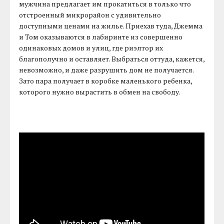
мужчина предлагает им прокатиться в только что
отстроенный микрорайон с удивительно
доступными ценами на жилье. Приехав туда, Джемма
и Том оказываются в лабиринте из совершенно
одинаковых домов и улиц, где риэлтор их
благополучно и оставляет. Выбраться оттуда, кажется,
невозможно, и даже разрушить дом не получается.
Зато пара получает в коробке маленького ребенка,
которого нужно вырастить в обмен на свободу.