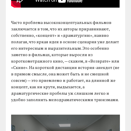
Часто проблема высококонцептуальных фильмов
заключается в том, что их авторы приравнивают,
собственно, «концепт» и «драматургию», наивно
полагая, что яркая идея в основе сценария уже делает
его интересным и выразительным. Это особенно
заметно в фильмах, которые выросли из
короткометражного кино, — скажем, в «Возврате» или
«Скине». На короткой дистанции история-анекдот (не
в прямом смысле, она может быть и не смешной
совсем) — это приемлемо и работает, на длинной же
концепт, как ни крути, выдыхается, а
драматургические пробелы уж слишком легко и
удобно заполнить мелодраматическими трюизмами.