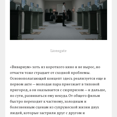
Lionsgate
«Вивариум» хоть из короткого кино и не вырос, но
отчасти тоже страдает от сходной проблемы.
Основополагающий концепт здесь реализуется еще в
первом акте — молодая пара приезжает в типовой
пригород, а он оказывается с сюрпризом — и дальше,
по сути, развиваться ему некуда. От общего фильм
быстро переходит к частному, холодным и
болезненным сценам из супружеской жизни двух
людей, которые застряли друг с другом и