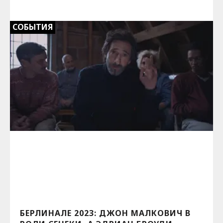
СОБЫТИЯ
БЕРЛИНАЛЕ 2023: ДЖОН МАЛКОВИЧ В