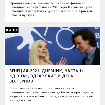
Продолжаем рассказывать о главных фильмах
Венецианского фестиваля 2021 года. В этом выпуске:
Бенедикт Камбербэтч грустно пасет коров, Кристен
Стюарт бунтует
КИНО
ВЕНЕЦИЯ-2021. ДНЕВНИК, ЧАСТЬ 1:
«ДЮНА», ЭДГАР РАЙТ И ДЕНЬ
ВЕСТЕРНОВ
Собираем записи на полях с последнего
Венецианского фестиваля — где билеты приходится
вырывать в жестокой борьбе, а интересные фильмы
находятся где