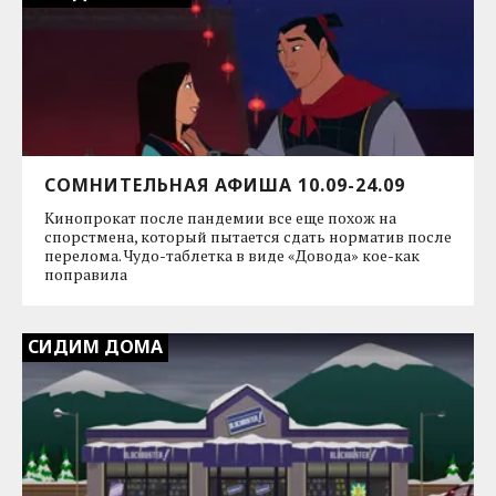
СОМНИТЕЛЬНАЯ АФИША 10.09-24.09
Кинопрокат после пандемии все еще похож на
спорстмена, который пытается сдать норматив после
перелома. Чудо-таблетка в виде «Довода» кое-как
поправила
СИДИМ ДОМА