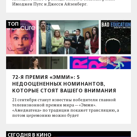
Имоджен Путс и Джесси Айзенберг.
ТОП
72-Я ПРЕМИЯ «ЭММИ»: 5
НЕДООЦЕНЕННЫХ НОМИНАНТОВ,
КОТОРЫЕ СТОЯТ ВАШЕГО ВНИМАНИЯ
21 сентября станут известны победители главной
телевизионной премии мира — «Эмми».
«Амедиатека» по традиции покажет трансляцию, а
потом церемонию можно будет
СЕГОДНЯ В КИНО