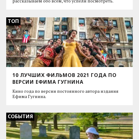
рассказываем обо всем, что успели посмотреть.
ТОП
10 ЛУЧШИХ ФИЛЬМОВ 2021 ГОДА ПО
ВЕРСИИ ЕФИМА ГУГНИНА
Кино года по версии постоянного автора издания
Ефима Гугнина.
СОБЫТИЯ