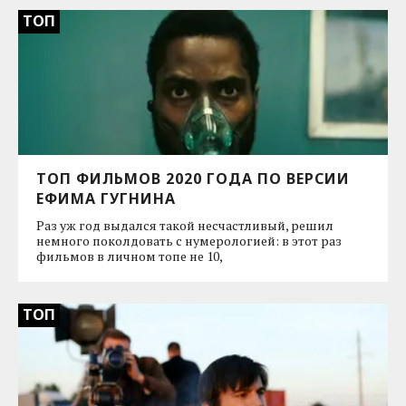
ТОП
ТОП ФИЛЬМОВ 2020 ГОДА ПО ВЕРСИИ
ЕФИМА ГУГНИНА
Раз уж год выдался такой несчастливый, решил
немного поколдовать с нумерологией: в этот раз
фильмов в личном топе не 10,
ТОП