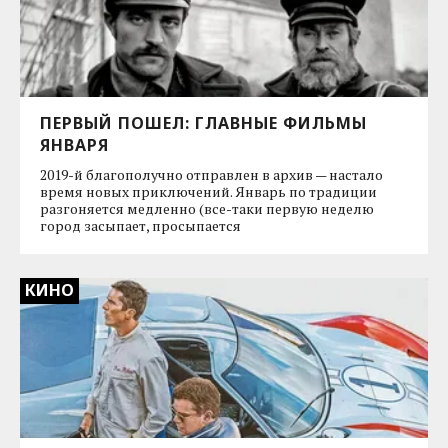
ПЕРВЫЙ ПОШЕЛ: ГЛАВНЫЕ ФИЛЬМЫ
ЯНВАРЯ
2019-й благополучно отправлен в архив — настало
время новых приключений. Январь по традиции
разгоняется медленно (все-таки первую неделю
город засыпает, просыпается
КИНО