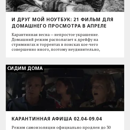
И ДРУГ МОЙ НОУТБУК: 21 ФИЛЬМ ДЛЯ
ДОМАШНЕГО ПРОСМОТРА В АПРЕЛЕ
Карантинная весна — непростое украшение.
Домашний режим располагает к дрейфу на
стримингах и торрентах в поисках кое-чего
совершенно иного, поэтому неудивительно,
СИДИМ ДОМА
КАРАНТИННАЯ АФИША 02.04-09.04
Режим самоизоляции официально продлен до 30