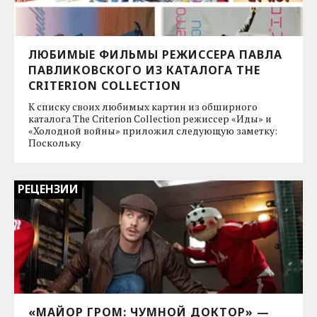
ЛЮБИМЫЕ ФИЛЬМЫ РЕЖИССЕРА ПАВЛА
ПАВЛИКОВСКОГО ИЗ КАТАЛОГА THE
CRITERION COLLECTION
К списку своих любимых картин из обширного
каталога The Criterion Collection режиссер «Иды» и
«Холодной войны» приложил следующую заметку:
Поскольку
РЕЦЕНЗИИ
«МАЙОР ГРОМ: ЧУМНОЙ ДОКТОР» —