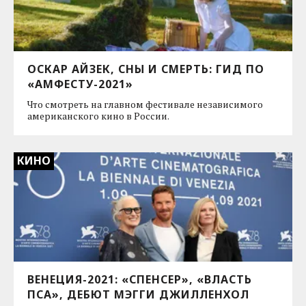
ОСКАР АЙЗЕК, СНЫ И СМЕРТЬ: ГИД ПО
«АМФЕСТУ-2021»
Что смотреть на главном фестивале независимого
американского кино в России.
КИНО
ВЕНЕЦИЯ-2021: «СПЕНСЕР», «ВЛАСТЬ
ПСА», ДЕБЮТ МЭГГИ ДЖИЛЛЕНХОЛ