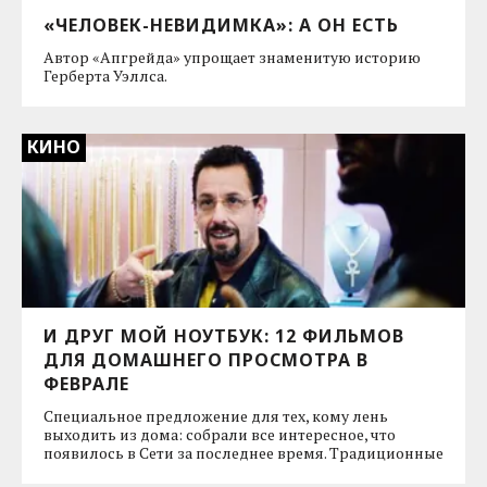
«ЧЕЛОВЕК-НЕВИДИМКА»: А ОН ЕСТЬ
Автор «Апгрейда» упрощает знаменитую историю
Герберта Уэллса.
КИНО
И ДРУГ МОЙ НОУТБУК: 12 ФИЛЬМОВ
ДЛЯ ДОМАШНЕГО ПРОСМОТРА В
ФЕВРАЛЕ
Специальное предложение для тех, кому лень
выходить из дома: собрали все интересное, что
появилось в Сети за последнее время. Традиционные