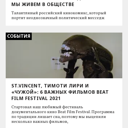
МЫ ЖИВЕМ В ОБЩЕСТВЕ
Талантливый российский кинокомикс, который
портит неоднозначный политический месседж
СОБЫТИЯ
ST.VINCENT, ТИМОТИ ЛИРИ И
«ЧУЖОЙ»: 6 ВАЖНЫХ ФИЛЬМОВ BEAT
FILM FESTIVAL 2021
Стартовал наш любимый фестиваль
документального кино Beat Film Festival. Программа
по традиции лишает сна, поэтому мы выцепили
несколько важных фильмов,