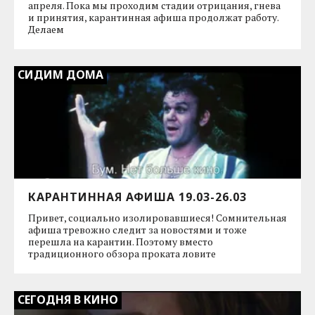
апреля. Пока мы проходим стадии отрицания, гнева
и принятия, карантинная афиша продолжат работу.
Делаем
СИДИМ ДОМА
КАРАНТИННАЯ АФИША 19.03-26.03
Привет, социально изолировавшиеся! Сомнительная
афиша тревожно следит за новостями и тоже
перешла на карантин. Поэтому вместо
традиционного обзора проката ловите
СЕГОДНЯ В КИНО