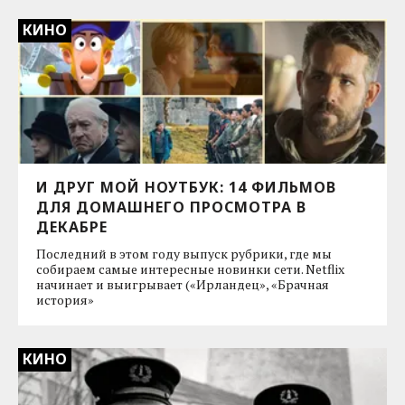
КИНО
И ДРУГ МОЙ НОУТБУК: 14 ФИЛЬМОВ
ДЛЯ ДОМАШНЕГО ПРОСМОТРА В
ДЕКАБРЕ
Последний в этом году выпуск рубрики, где мы
собираем самые интересные новинки сети. Netflix
начинает и выигрывает («Ирландец», «Брачная
история»
КИНО