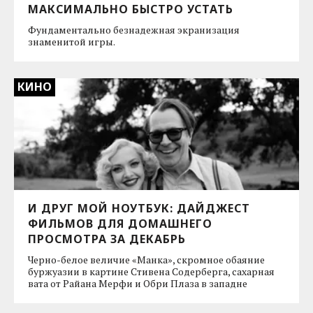
МАКСИМАЛЬНО БЫСТРО УСТАТЬ
Фундаментально безнадежная экранизация
знаменитой игры.
КИНО
И ДРУГ МОЙ НОУТБУК: ДАЙДЖЕСТ
ФИЛЬМОВ ДЛЯ ДОМАШНЕГО
ПРОСМОТРА ЗА ДЕКАБРЬ
Черно-белое величие «Манка», скромное обаяние
буржуазии в картине Стивена Содерберга, сахарная
вата от Райана Мерфи и Обри Плаза в западне