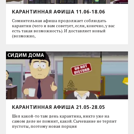
КАРАНТИННАЯ АФИША 11.06-18.06
Сомнительная афиша продолжает соблюдать
карантин (чего и вам советует, если, конечно, у вас
есть такая возможность). И доставляет новый
(возможно,
СИДИМ ДОМА
КАРАНТИННАЯ АФИША 21.05-28.05
Шел какой-то там день карантина, никто уже на
самом деле не помнит, какой. Сычевание не терпит
пустоты, поэтому новая порция