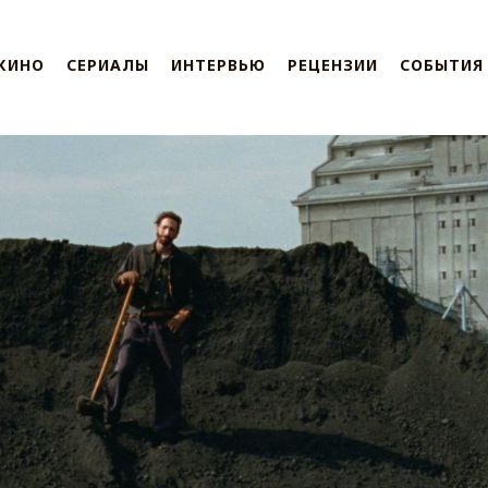
КИНО
СЕРИАЛЫ
ИНТЕРВЬЮ
РЕЦЕНЗИИ
СОБЫТИЯ