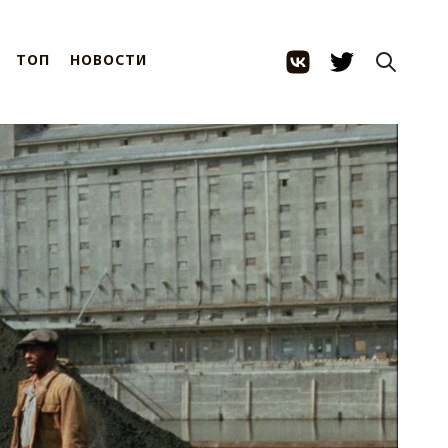
ТОП
НОВОСТИ