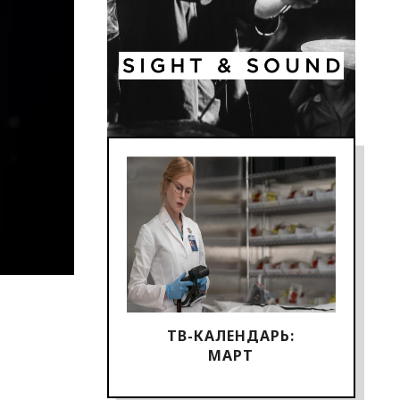
ТВ-КАЛЕНДАРЬ:
МАРТ