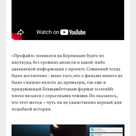
«Профайл» появился на Берлинале будто из
ниоткуда, без громких анонсов и какой-либо
адекватной информации о проекте. Сомнений тогда
было достаточно – мало того, что о фильме ничего не
было слышно вплоть до премьеры, так еще и
придуманный Бекмамбетовым формат screenlife
плохо вязался с серьезными темами. Но оказалось,
что этот метод — чуть ли не единственно верный для
подобной истории.