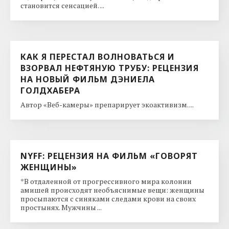
становится сенсацией. ...
КАК Я ПЕРЕСТАЛ ВОЛНОВАТЬСЯ И
ВЗОРВАЛ НЕФТЯНУЮ ТРУБУ: РЕЦЕНЗИЯ
НА НОВЫЙ ФИЛЬМ ДЭНИЕЛА
ГОЛДХАБЕРА
Автор «Веб-камеры» препарирует экоактивизм. ...
NYFF: РЕЦЕНЗИЯ НА ФИЛЬМ «ГОВОРЯТ
ЖЕНЩИНЫ»
*В отдаленной от прогрессивного мира колонии
амишей происходят необъяснимые вещи: женщины
просыпаются с синяками следами крови на своих
простынях. Мужчины ...