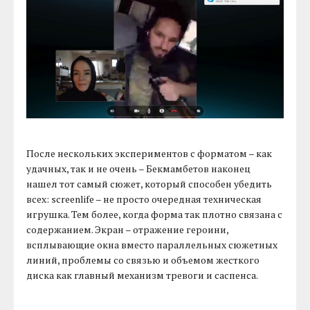
После нескольких экспериментов с форматом – как
удачных, так и не очень – Бекмамбетов наконец
нашел тот самый сюжет, который способен убедить
всех: screenlife – не просто очередная техническая
игрушка. Тем более, когда форма так плотно связана с
содержанием. Экран – отражение героини,
всплывающие окна вместо параллельных сюжетных
линий, проблемы со связью и объемом жесткого
диска как главный механизм тревоги и саспенса.