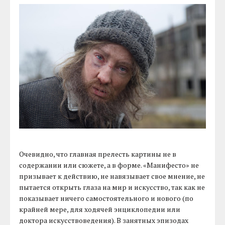
Очевидно, что главная прелесть картины не в
содержании или сюжете, а в форме. «Манифесто» не
призывает к действию, не навязывает свое мнение, не
пытается открыть глаза на мир и искусство, так как не
показывает ничего самостоятельного и нового (по
крайней мере, для ходячей энциклопедии или
доктора искусствоведения). В занятных эпизодах