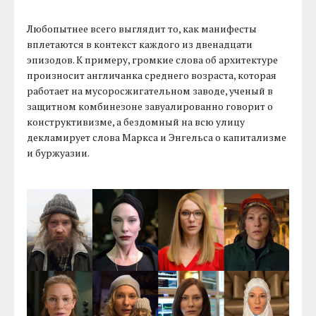
Любопытнее всего выглядит то, как манифесты
вплетаются в контекст каждого из двенадцати
эпизодов. К примеру, громкие слова об архитектуре
произносит англичанка среднего возраста, которая
работает на мусоросжигательном заводе, ученый в
защитном комбинезоне завуалированно говорит о
конструктивизме, а бездомный на всю улицу
декламирует слова Маркса и Энгельса о капитализме
и буржуазии.