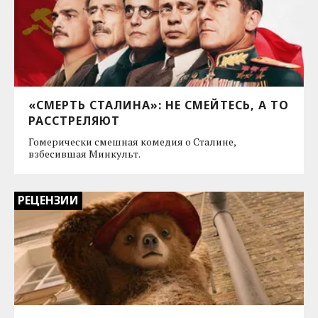
«СМЕРТЬ СТАЛИНА»: НЕ СМЕЙТЕСЬ, А ТО
РАССТРЕЛЯЮТ
Гомерически смешная комедия о Сталине,
взбесившая Минкульт.
РЕЦЕНЗИИ