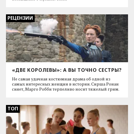
РЕЦЕНЗИИ
«ДВЕ КОРОЛЕВЫ»: А ВЫ ТОЧНО СЕСТРЫ?
Не самая удачная костюмная драма об одной из
самых интересных женщин в истории. Сирша Ронан
сияет, Марго Робби терпеливо носит тяжелый грим.
ТОП