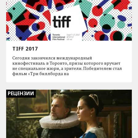
TIFF 2017
Сегодня закончился международный
кинофестиваль в Торонто, призы которого вручает
не специальное жюри, а зрители. Победителем стал
фильм «Три биллборда на
РЕЦЕНЗИИ