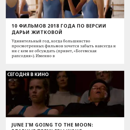
10 ФИЛЬМОВ 2018 ГОДА ПО ВЕРСИИ
ДАРЬИ ЖИТКОВОЙ
Удивительный год, когда большинство
просмотренных фильмов хочется забыть навсегда и
ни с кем не обсуждать (привет, «Богемская
рапсодия»). Именно в
СЕГОДНЯ В КИНО
JUNE I'M GOING TO THE MOON: