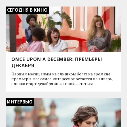
СЕГОДНЯ В КИНО
ONCE UPON A DECEMBER: ПРЕМЬЕРЫ
ДЕКАБРЯ
Первый месяц зимы не слишком богат на громкие
премьеры, все самое интересное остается на январь,
однако старт декабря может похвастаться
ИНТЕРВЬЮ