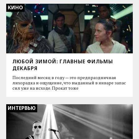
КИНО
ЛЮБОЙ ЗИМОЙ: ГЛАВНЫЕ ФИЛЬМЫ
ДЕКАБРЯ
Последний месяц в году — это предпраздничная
лихорадка и ощущение, что выданный в январе запас
сил уже на исходе. Прокат тоже
ИНТЕРВЬЮ