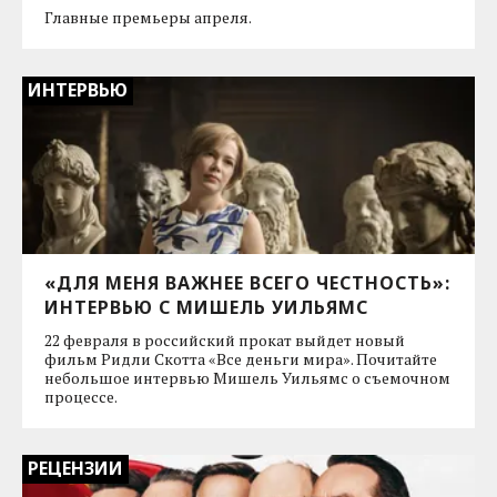
Главные премьеры апреля.
ИНТЕРВЬЮ
«ДЛЯ МЕНЯ ВАЖНЕЕ ВСЕГО ЧЕСТНОСТЬ»:
ИНТЕРВЬЮ С МИШЕЛЬ УИЛЬЯМС
22 февраля в российский прокат выйдет новый
фильм Ридли Скотта «Все деньги мира». Почитайте
небольшое интервью Мишель Уильямс о съемочном
процессе.
РЕЦЕНЗИИ