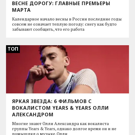
ВЕСНЕ ДОРОГУ: ГЛАВНЫЕ ПРЕМЬЕРЫ
МАРТА
Календарное начало весны в России последние годы
совсем не означает теплую погоду: снегу как будто
забывают сообщить, что его работа
ТОП
ЯРКАЯ ЗВЕЗДА: 6 ФИЛЬМОВ С
ВОКАЛИСТОМ YEARS & YEARS ОЛЛИ
АЛЕКСАНДРОМ
Многие знают Олли Александра как вокалиста
группы Years & Years, однако долгое время он и не
помышлял о музыке. Олли