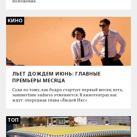
положение.
КИНО
ЛЬЕТ ДОЖДЕМ ИЮНЬ: ГЛАВНЫЕ
ПРЕМЬЕРЫ МЕСЯЦА
Судя по тому, как бодро стартует первый месяц лета,
summertime sadness отменяется. В кинотеатрах нас
ждут: очередная глава «Людей Икс»
ТОП