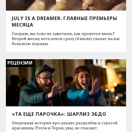
JULY IS A DREAMER: ГЛАВНЫЕ ПРЕМЬЕРЫ
МЕСЯЦА
Спорим, вы тоже не заметили, как пролетел июнь?
Второй месяц лета почти сразу (4 июля) свалит на нас
большую порцию
РЕЦЕНЗИИ
«ТА ЕЩЕ ПАРОЧКА»: ШАРЛИЗ ЭБДО
Очередная история про альянс раздолбая и строгой
красавицы. Роген и Терон, увы, не спасают