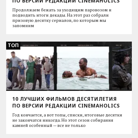
ПО ВЕРСИИ РЕДАКЦИИ CINEMAHOLICS
Продолжаем бежать за уходящим паровозом и
подводить итоги декады. На этот раз собрали
призовую десятку сериалов, по которым мы
запомним
ТОП
10 ЛУЧШИХ ФИЛЬМОВ ДЕСЯТИЛЕТИЯ
ПО ВЕРСИИ РЕДАКЦИИ CINEMAHOLICS
Год кончается, а вот топы, списки, итоговые десятки
не закончатся никогда. Но этот сезон собирания
камней особенный — все не только