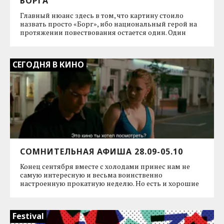
БОРГА
Главный нюанс здесь в том, что картину стоило
назвать просто «Борг», ибо национальный герой на
протяжении повествования остается один. Один
СЕГОДНЯ В КИНО
СОМНИТЕЛЬНАЯ АФИША 28.09-05.10
Конец сентября вместе с холодами принес нам не
самую интересную и весьма воинственно
настроенную прокатную неделю. Но есть и хорошие
Festival