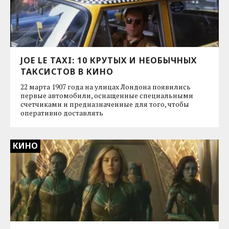
JOE LE TAXI: 10 КРУТЫХ И НЕОБЫЧНЫХ
ТАКСИСТОВ В КИНО
22 марта 1907 года на улицах Лондона появились
первые автомобили, оснащенные специальными
счетчиками и предназначенные для того, чтобы
оперативно доставлять
КИНО