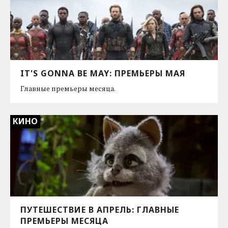
IT'S GONNA BE MAY: ПРЕМЬЕРЫ МАЯ
Главные премьеры месяца.
КИНО
ПУТЕШЕСТВИЕ В АПРЕЛЬ: ГЛАВНЫЕ
ПРЕМЬЕРЫ МЕСЯЦА