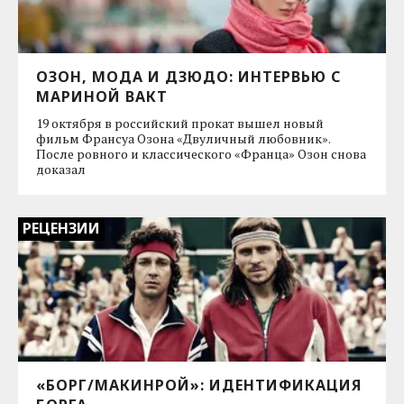
ОЗОН, МОДА И ДЗЮДО: ИНТЕРВЬЮ С
МАРИНОЙ ВАКТ
19 октября в российский прокат вышел новый
фильм Франсуа Озона «Двуличный любовник».
После ровного и классического «Франца» Озон снова
доказал
РЕЦЕНЗИИ
«БОРГ/МАКИНРОЙ»: ИДЕНТИФИКАЦИЯ