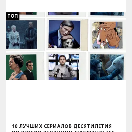
ТОП
10 ЛУЧШИХ СЕРИАЛОВ ДЕСЯТИЛЕТИЯ