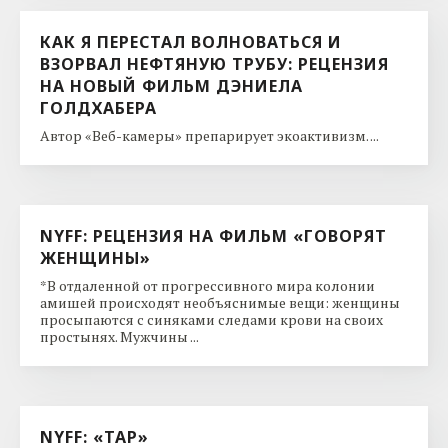
КАК Я ПЕРЕСТАЛ ВОЛНОВАТЬСЯ И
ВЗОРВАЛ НЕФТЯНУЮ ТРУБУ: РЕЦЕНЗИЯ
НА НОВЫЙ ФИЛЬМ ДЭНИЕЛА
ГОЛДХАБЕРА
Автор «Веб-камеры» препарирует экоактивизм. ...
NYFF: РЕЦЕНЗИЯ НА ФИЛЬМ «ГОВОРЯТ
ЖЕНЩИНЫ»
*В отдаленной от прогрессивного мира колонии
амишей происходят необъяснимые вещи: женщины
просыпаются с синяками следами крови на своих
простынях. Мужчины ...
NYFF: «ТАР»