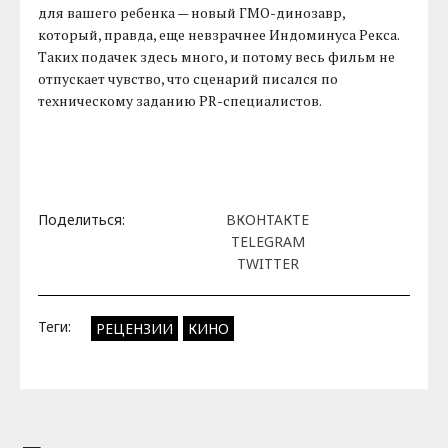
для вашего ребенка — новый ГМО-динозавр,
который, правда, еще невзрачнее Индоминуса Рекса.
Таких подачек здесь много, и потому весь фильм не
отпускает чувство, что сценарий писался по
техническому заданию PR-специалистов.
Поделиться:
ВКОНТАКТЕ
TELEGRAM
TWITTER
Теги:
РЕЦЕНЗИИ
КИНО