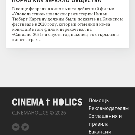
ПОРНО КАК ЗЕРКАЛО ОБЩЕСТВА
В конце февраля в кино вышел дебютный фильм
«Удовольствие» шведской режиссерки Ниньи
Тюберг. Картину должны были показать на Каннском
фестивале в 2020 году, который отменили из-за
ковида. В итоге фильм перекочевал на
«Сандэнс-2021» и спустя год наконец-то открылся в
кинотеатрах. ...
Помощь
Рекламодателям
CINEMAHOLICS © 2026
Соглашения и
правила
Вакансии