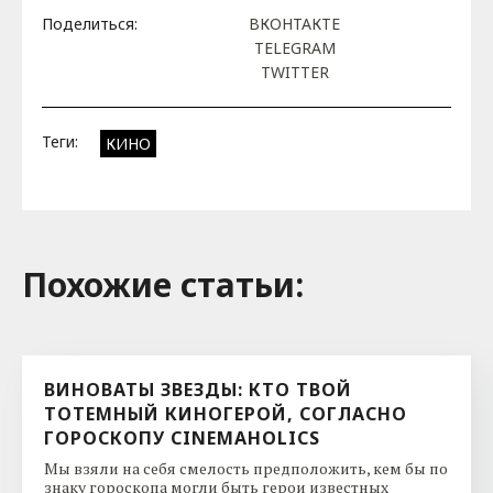
Поделиться:
ВКОНТАКТЕ
TELEGRAM
TWITTER
Теги:
КИНО
Похожие cтатьи:
ВИНОВАТЫ ЗВЕЗДЫ: КТО ТВОЙ
ТОТЕМНЫЙ КИНОГЕРОЙ, СОГЛАСНО
ГОРОСКОПУ CINEMAHOLICS
Мы взяли на себя смелость предположить, кем бы по
знаку гороскопа могли быть герои известных