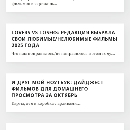
фильмов и сериалов. ...
LOVERS VS LOSERS: РЕДАКЦИЯ ВЫБРАЛА
СВОИ ЛЮБИМЫЕ/НЕЛЮБИМЫЕ ФИЛЬМЫ
2025 ГОДА
Что нам понравилось/не понравилось в этом году. ...
И ДРУГ МОЙ НОУТБУК: ДАЙДЖЕСТ
ФИЛЬМОВ ДЛЯ ДОМАШНЕГО
ПРОСМОТРА ЗА ОКТЯБРЬ
Карты, лед и коробка с архивами. ...