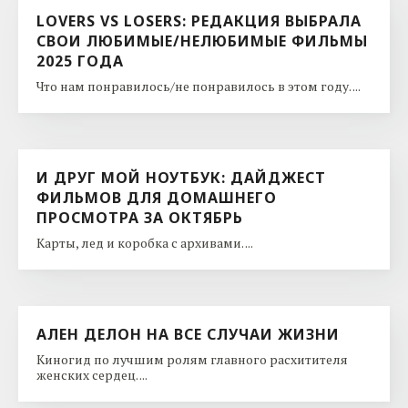
LOVERS VS LOSERS: РЕДАКЦИЯ ВЫБРАЛА
СВОИ ЛЮБИМЫЕ/НЕЛЮБИМЫЕ ФИЛЬМЫ
2025 ГОДА
Что нам понравилось/не понравилось в этом году. ...
И ДРУГ МОЙ НОУТБУК: ДАЙДЖЕСТ
ФИЛЬМОВ ДЛЯ ДОМАШНЕГО
ПРОСМОТРА ЗА ОКТЯБРЬ
Карты, лед и коробка с архивами. ...
АЛЕН ДЕЛОН НА ВСЕ СЛУЧАИ ЖИЗНИ
Киногид по лучшим ролям главного расхитителя
женских сердец. ...