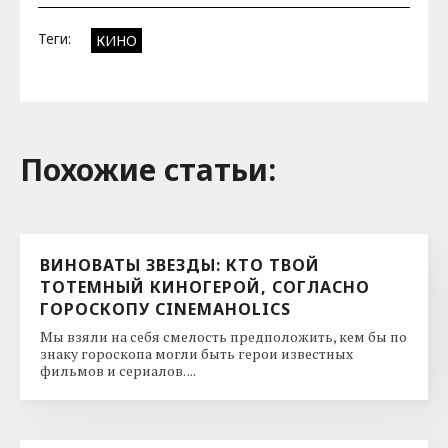
Теги:
КИНО
Похожие cтатьи:
ВИНОВАТЫ ЗВЕЗДЫ: КТО ТВОЙ
ТОТЕМНЫЙ КИНОГЕРОЙ, СОГЛАСНО
ГОРОСКОПУ CINEMAHOLICS
Мы взяли на себя смелость предположить, кем бы по
знаку гороскопа могли быть герои известных
фильмов и сериалов. ...