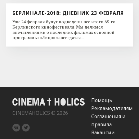
БЕРЛИНАЛЕ-2018: ДНЕВНИК 23 ФЕВРАЛЯ
Уже 24 февраля будут подведены все итоги 68-го
Берлинского кинофестиваля. Мы делимся
впечатлениями о последних фильмах основной
программы: «Лицо» завсегдатая ...
Помощь
Рекламодателям
CINEMAHOLICS © 2026
Соглашения и
правила
Вакансии