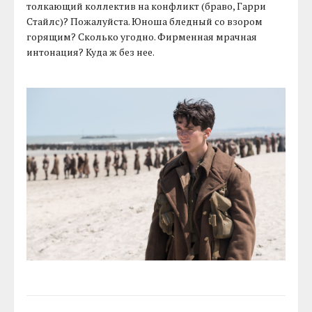
толкающий коллектив на конфликт (браво, Гарри
Стайлс)? Пожалуйста. Юноша бледный со взором
горящим? Сколько угодно. Фирменная мрачная
интонация? Куда ж без нее.