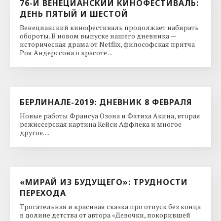
76-Й ВЕНЕЦИАНСКИЙ КИНОФЕСТИВАЛЬ:
ДЕНЬ ПЯТЫЙ И ШЕСТОЙ
Венецианский кинофестиваль продолжает набирать
обороты. В новом выпуске нашего дневника —
историческая драма от Netflix, философская притча
Роя Андерссона о красоте ...
БЕРЛИНАЛЕ-2019: ДНЕВНИК 8 ФЕВРАЛЯ
Новые работы Франсуа Озона и Фатиха Акина, вторая
режиссерская картина Кейси Аффлека и многое
другое. ...
«МИРАЙ ИЗ БУДУЩЕГО»: ТРУДНОСТИ
ПЕРЕХОДА
Трогательная и красивая сказка про отпуск без конца
в долине детства от автора «Девочки, покорившей