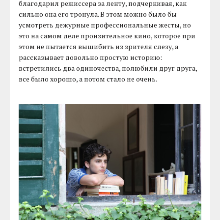
благодарил режиссера за ленту, подчеркивая, как
сильно она его тронула. В этом можно было бы
усмотреть дежурные профессиональные жесты, но
это на самом деле пронзительное кино, которое при
этом не пытается вышибить из зрителя слезу, а
рассказывает довольно простую историю:
встретились два одиночества, полюбили друг друга,
все было хорошо, а потом стало не очень.