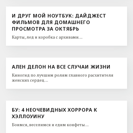
И ДРУГ МОЙ НОУТБУК: ДАЙДЖЕСТ
ФИЛЬМОВ ДЛЯ ДОМАШНЕГО
ПРОСМОТРА ЗА ОКТЯБРЬ
Карты, лед и коробка с архивами. ...
АЛЕН ДЕЛОН НА ВСЕ СЛУЧАИ ЖИЗНИ
Киногид по лучшим ролям главного расхитителя
женских сердец. ...
БУ: 4 НЕОЧЕВИДНЫХ ХОРРОРА К
ХЭЛЛОУИНУ
Боимся, веселимся и едим конфеты. ...