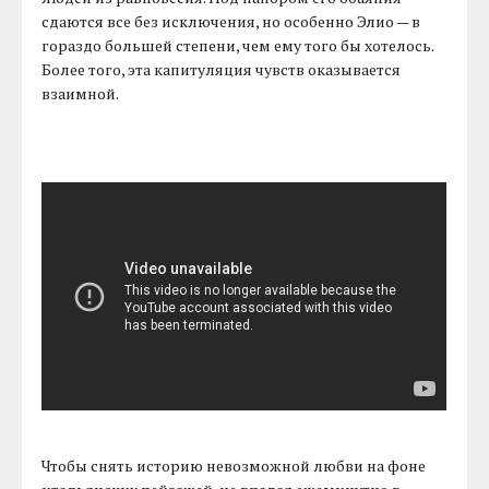
сдаются все без исключения, но особенно Элио — в
гораздо большей степени, чем ему того бы хотелось.
Более того, эта капитуляция чувств оказывается
взаимной.
Чтобы снять историю невозможной любви на фоне