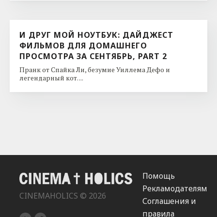
И ДРУГ МОЙ НОУТБУК: ДАЙДЖЕСТ
ФИЛЬМОВ ДЛЯ ДОМАШНЕГО
ПРОСМОТРА ЗА СЕНТЯБРЬ, PART 2
Пранк от Спайка Ли, безумие Уиллема Дефо и
легендарный кот. ...
Помощь
Рекламодателям
CINEMAHOLICS © 2026
Соглашения и
правила