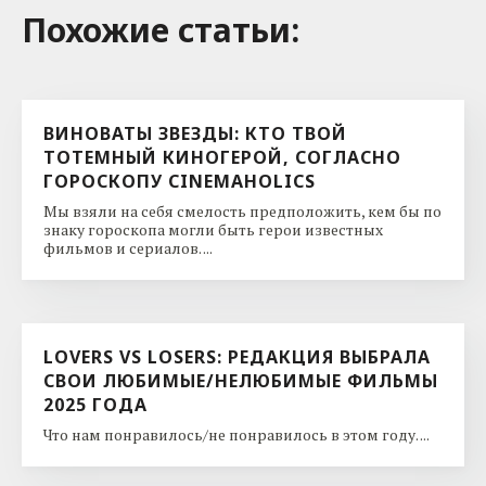
Похожие cтатьи:
ВИНОВАТЫ ЗВЕЗДЫ: КТО ТВОЙ
ТОТЕМНЫЙ КИНОГЕРОЙ, СОГЛАСНО
ГОРОСКОПУ CINEMAHOLICS
Мы взяли на себя смелость предположить, кем бы по
знаку гороскопа могли быть герои известных
фильмов и сериалов. ...
LOVERS VS LOSERS: РЕДАКЦИЯ ВЫБРАЛА
СВОИ ЛЮБИМЫЕ/НЕЛЮБИМЫЕ ФИЛЬМЫ
2025 ГОДА
Что нам понравилось/не понравилось в этом году. ...