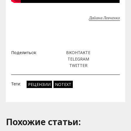
Дайана Левченко
Поделиться:
ВКОНТАКТЕ
TELEGRAM
TWITTER
Теги:
РЕЦЕНЗИИ
NOTEXT
Похожие cтатьи: