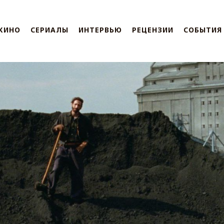
КИНО
СЕРИАЛЫ
ИНТЕРВЬЮ
РЕЦЕНЗИИ
СОБЫТИЯ