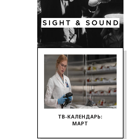
ТВ-КАЛЕНДАРЬ:
МАРТ