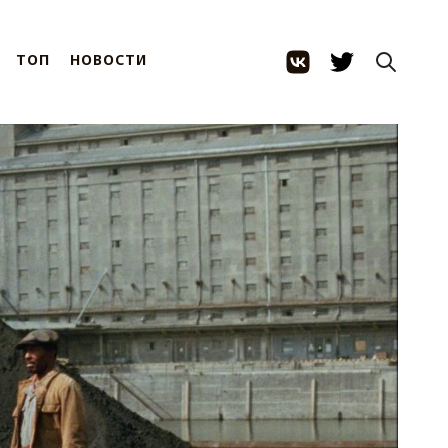
ТОП
НОВОСТИ