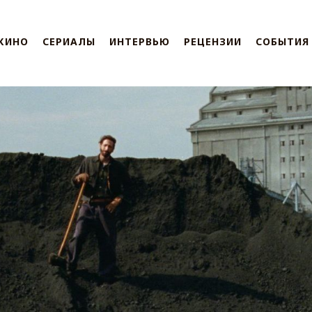
КИНО
СЕРИАЛЫ
ИНТЕРВЬЮ
РЕЦЕНЗИИ
СОБЫТИЯ