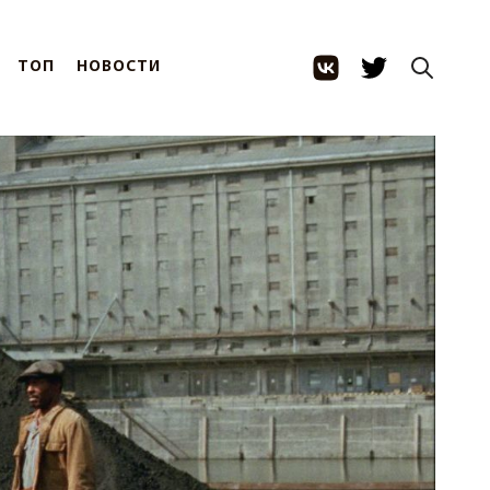
ТОП
НОВОСТИ