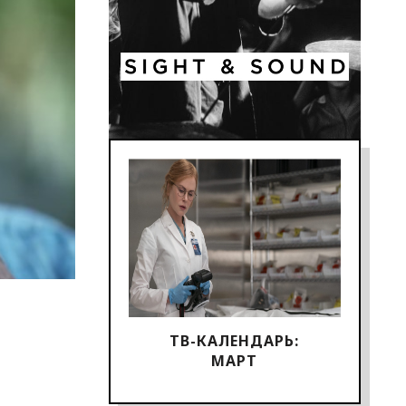
ТВ-КАЛЕНДАРЬ:
МАРТ