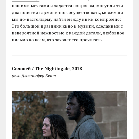
нашими мечтами и задается вопросом, могут ли эти
два понятия гармонично сосуществовать, можем ли
мы по-настоящему найти между ними компромисс.
Это большой праздник кино и музыки, сделанный с
невероятной нежностью к каждой детали, любовное
письмо ко всем, кто захочет его прочитать.
Соловей / The Nightingale, 2018
реж. Дженнифер Кент