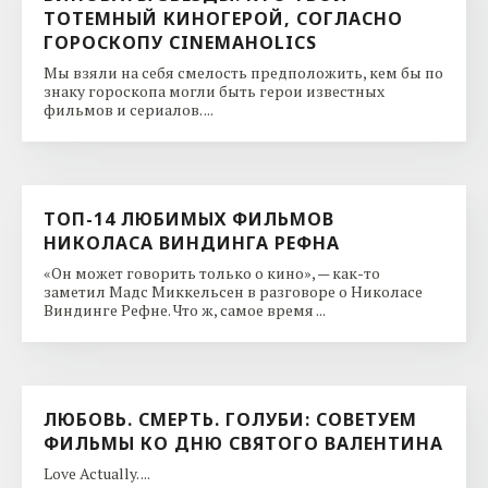
ТОТЕМНЫЙ КИНОГЕРОЙ, СОГЛАСНО
ГОРОСКОПУ CINEMAHOLICS
Мы взяли на себя смелость предположить, кем бы по
знаку гороскопа могли быть герои известных
фильмов и сериалов. ...
ТОП-14 ЛЮБИМЫХ ФИЛЬМОВ
НИКОЛАСА ВИНДИНГА РЕФНА
«Он может говорить только о кино», — как-то
заметил Мадс Миккельсен в разговоре о Николасе
Виндинге Рефне. Что ж, самое время ...
ЛЮБОВЬ. СМЕРТЬ. ГОЛУБИ: СОВЕТУЕМ
ФИЛЬМЫ КО ДНЮ CВЯТОГО ВАЛЕНТИНА
Love Actually. ...