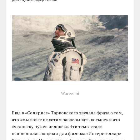
Warezabi
Еще в «Солярисе» Тарковского звучала фраза о том,
что «мы вовсе не хотим завоевывать космос» и что
«человеку нужен человек». Эти темы стали
основополагающими для фильма «Интерстеллар»