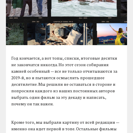
Год кончается, а вот топы, списки, итоговые десятки
не закончатся никогда. Но этот сезон собирания
камней особенный — все не только отчитываются за
2019-й, но и пытаются осмыслить прошедшее
десятилетие. Мы решили не оставаться в стороне и
попросили каждого из наших постоянных авторов
выбрать один фильм за эту декаду и написать,
почему он так важен.
Кроме того, мы выбрали картину от всей редакции —
именно она идет первой в топе. Остальные фильмы