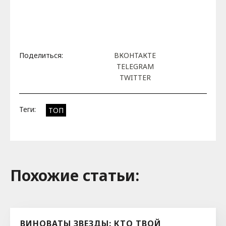
Поделиться:
ВКОНТАКТЕ
TELEGRAM
TWITTER
Теги:
ТОП
Похожие cтатьи:
ВИНОВАТЫ ЗВЕЗДЫ: КТО ТВОЙ