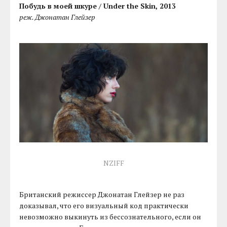
Побудь в моей шкуре / Under the Skin, 2013
реж. Джонатан Глейзер
NZIFF
Британский режиссер Джонатан Глейзер не раз
доказывал, что его визуальный код практически
невозможно выкинуть из бессознательного, если он