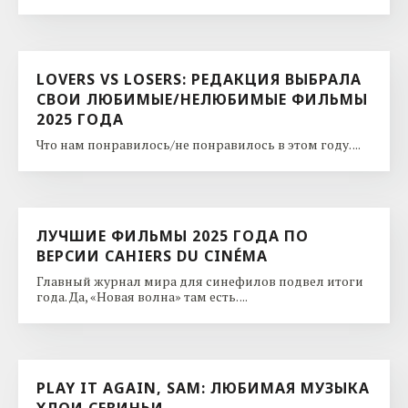
LOVERS VS LOSERS: РЕДАКЦИЯ ВЫБРАЛА
СВОИ ЛЮБИМЫЕ/НЕЛЮБИМЫЕ ФИЛЬМЫ
2025 ГОДА
Что нам понравилось/не понравилось в этом году. ...
ЛУЧШИЕ ФИЛЬМЫ 2025 ГОДА ПО
ВЕРСИИ CAHIERS DU CINÉMA
Главный журнал мира для синефилов подвел итоги
года. Да, «Новая волна» там есть. ...
PLAY IT AGAIN, SAM: ЛЮБИМАЯ МУЗЫКА
ХЛОИ СЕВИНЬИ