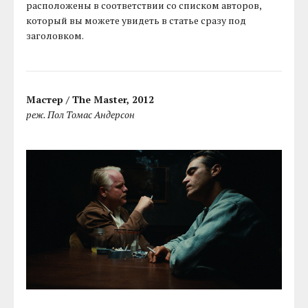
расположены в соответствии со списком авторов,
который вы можете увидеть в статье сразу под
заголовком.
Мастер / The Master, 2012
реж. Пол Томас Андерсон