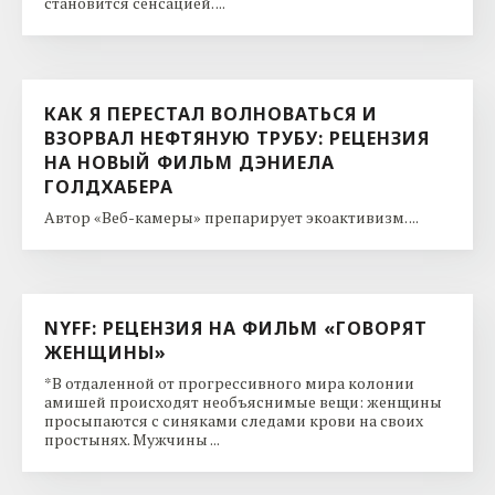
становится сенсацией. ...
КАК Я ПЕРЕСТАЛ ВОЛНОВАТЬСЯ И
ВЗОРВАЛ НЕФТЯНУЮ ТРУБУ: РЕЦЕНЗИЯ
НА НОВЫЙ ФИЛЬМ ДЭНИЕЛА
ГОЛДХАБЕРА
Автор «Веб-камеры» препарирует экоактивизм. ...
NYFF: РЕЦЕНЗИЯ НА ФИЛЬМ «ГОВОРЯТ
ЖЕНЩИНЫ»
*В отдаленной от прогрессивного мира колонии
амишей происходят необъяснимые вещи: женщины
просыпаются с синяками следами крови на своих
простынях. Мужчины ...