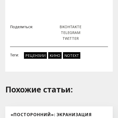
Поделиться:
ВКОНТАКТЕ
TELEGRAM
TWITTER
Теги:
РЕЦЕНЗИИ
КИНО
NOTEXT
Похожие cтатьи:
«ПОСТОРОННИЙ»: ЭКРАНИЗАЦИЯ