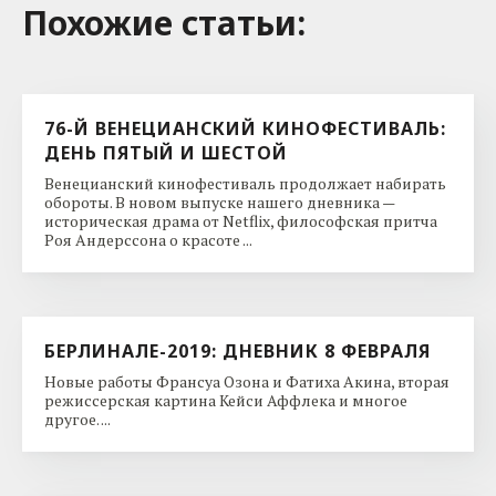
Похожие cтатьи:
76-Й ВЕНЕЦИАНСКИЙ КИНОФЕСТИВАЛЬ:
ДЕНЬ ПЯТЫЙ И ШЕСТОЙ
Венецианский кинофестиваль продолжает набирать
обороты. В новом выпуске нашего дневника —
историческая драма от Netflix, философская притча
Роя Андерссона о красоте ...
БЕРЛИНАЛЕ-2019: ДНЕВНИК 8 ФЕВРАЛЯ
Новые работы Франсуа Озона и Фатиха Акина, вторая
режиссерская картина Кейси Аффлека и многое
другое. ...