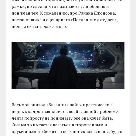
рамки, но сделал, что называется, с любовью и
пониманием. К сожалению, про Райана Джонсона,
постановщика и сценариста «Последних джедаев»,
нельзя сказать даже этого.
Восьмой эпизод «Звездных войн» практически с
первых кадров заявляет о своей главной проблеме —
лента попросту не понимает, чем она хочет быть.
Фильм то пытается казаться неторопливым и
вдумчивым, то бежит со всех ног сквозь сцены, будто