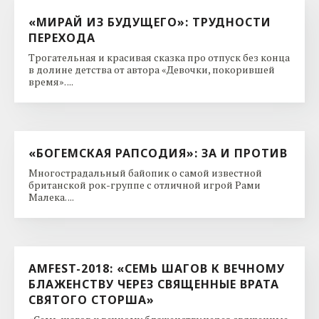
«МИРАЙ ИЗ БУДУЩЕГО»: ТРУДНОСТИ
ПЕРЕХОДА
Трогательная и красивая сказка про отпуск без конца
в долине детства от автора «Девочки, покорившей
время». ...
«БОГЕМСКАЯ РАПСОДИЯ»: ЗА И ПРОТИВ
Многострадальный байопик о самой известной
британской рок-группе с отличной игрой Рами
Малека. ...
AMFEST-2018: «СЕМЬ ШАГОВ К ВЕЧНОМУ
БЛАЖЕНСТВУ ЧЕРЕЗ СВЯЩЕННЫЕ ВРАТА
СВЯТОГО СТОРША»