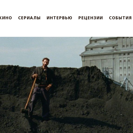
КИНО
СЕРИАЛЫ
ИНТЕРВЬЮ
РЕЦЕНЗИИ
СОБЫТИЯ