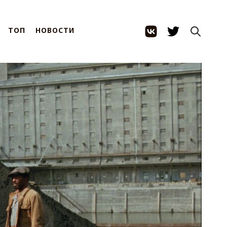
ТОП
НОВОСТИ