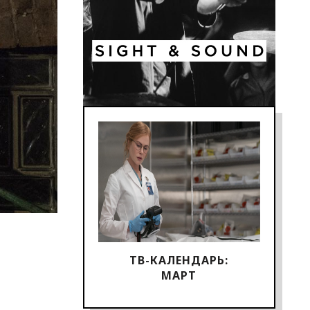
ТВ-КАЛЕНДАРЬ:
МАРТ