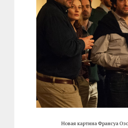
Новая картина Франсуа Озо