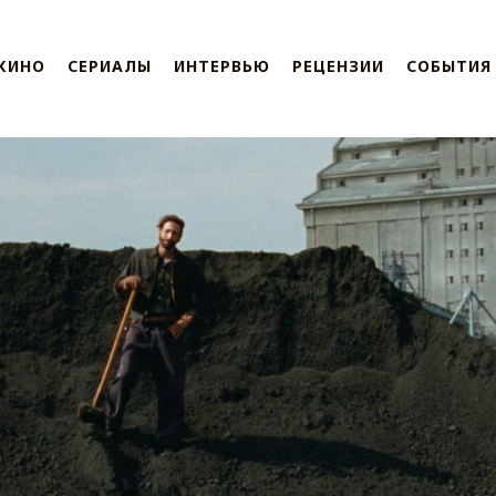
КИНО
СЕРИАЛЫ
ИНТЕРВЬЮ
РЕЦЕНЗИИ
СОБЫТИЯ