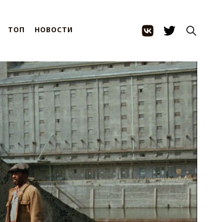
ТОП
НОВОСТИ