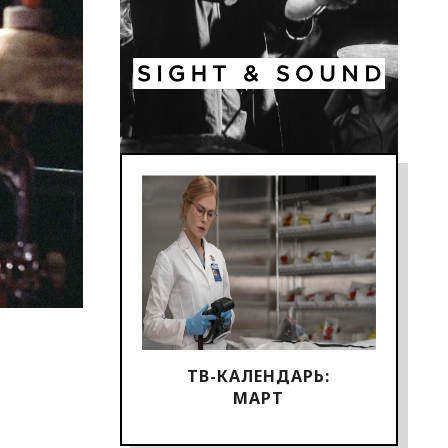
ТВ-КАЛЕНДАРЬ:
МАРТ