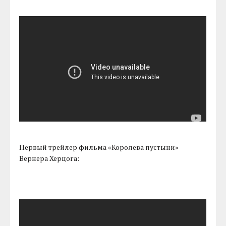
Первый трейлер фильма «Королева пустыни»
Вернера Херцога: