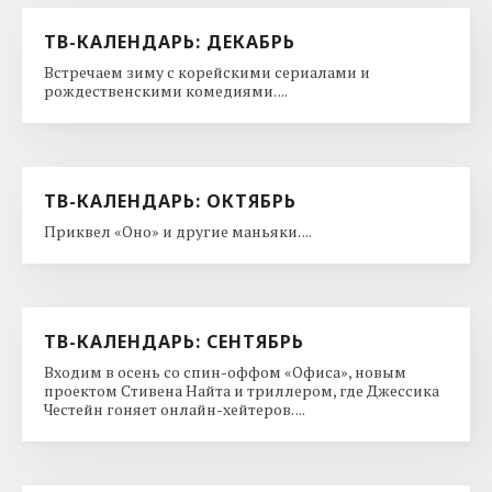
ТВ-КАЛЕНДАРЬ: ДЕКАБРЬ
Встречаем зиму с корейскими сериалами и
рождественскими комедиями. ...
ТВ-КАЛЕНДАРЬ: ОКТЯБРЬ
Приквел «Оно» и другие маньяки. ...
ТВ-КАЛЕНДАРЬ: СЕНТЯБРЬ
Входим в осень со спин-оффом «Офиса», новым
проектом Стивена Найта и триллером, где Джессика
Честейн гоняет онлайн-хейтеров. ...