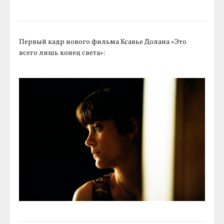
Первый кадр нового фильма Ксавье Долана «Это
всего лишь конец света»: