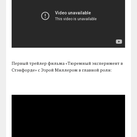
Первый трейлер фильма «Тюремный эксперимент в
Стэнфорде» с Эзрой Миллером в главной роли: