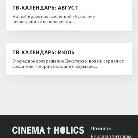
ТВ-КАЛЕНДАРЬ: АВГУСТ
Новый проект во вселенной «Чужого» и
неожиданные возвращения. ...
ТВ-КАЛЕНДАРЬ: ИЮЛЬ
Очередное возвращение Декстера и новый сериал от
создателя «Теории Большого взрыва». ...
Помощь
Рекламодателям