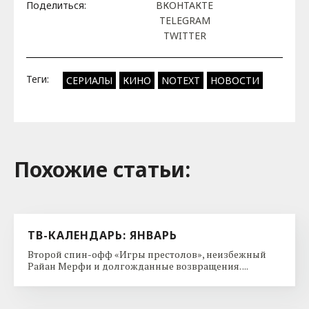
Поделиться:
ВКОНТАКТЕ
TELEGRAM
TWITTER
Теги:
СЕРИАЛЫ
КИНО
NOTEXT
НОВОСТИ
Похожие cтатьи:
ТВ-КАЛЕНДАРЬ: ЯНВАРЬ
Второй спин-офф «Игры престолов», неизбежный
Райан Мерфи и долгожданные возвращения. ...