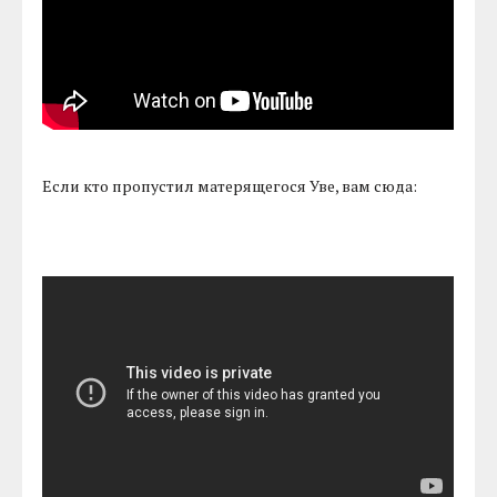
Если кто пропустил матерящегося Уве, вам сюда: