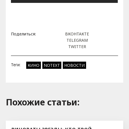
Поделиться:
ВКОНТАКТЕ
TELEGRAM
TWITTER
Теги:
КИНО
NOTEXT
НОВОСТИ
Похожие cтатьи: