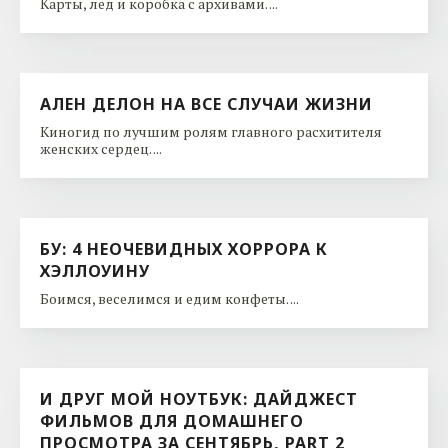
Карты, лед и коробка с архивами. ...
АЛЕН ДЕЛОН НА ВСЕ СЛУЧАИ ЖИЗНИ
Киногид по лучшим ролям главного расхитителя
женских сердец. ...
БУ: 4 НЕОЧЕВИДНЫХ ХОРРОРА К
ХЭЛЛОУИНУ
Боимся, веселимся и едим конфеты. ...
И ДРУГ МОЙ НОУТБУК: ДАЙДЖЕСТ
ФИЛЬМОВ ДЛЯ ДОМАШНЕГО
ПРОСМОТРА ЗА СЕНТЯБРЬ, PART 2