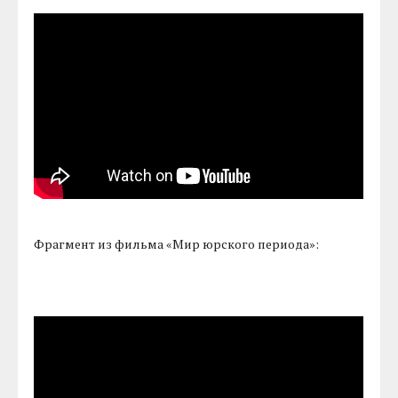
Фрагмент из фильма «Мир юрского периода»: