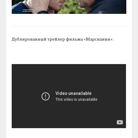
Дублированный трейлер фильма «Марсианин»: