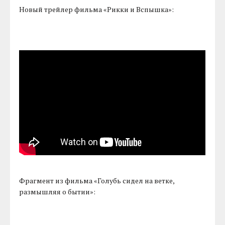
Новый трейлер фильма «Рикки и Вспышка»:
Фрагмент из фильма «Голубь сидел на ветке,
размышляя о бытии»: