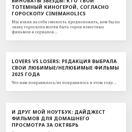
ВИНОВАТЫ ЗВЕЗДЫ: КТО ТВОЙ
ТОТЕМНЫЙ КИНОГЕРОЙ, СОГЛАСНО
ГОРОСКОПУ CINEMAHOLICS
Мы взяли на себя смелость предположить, кем бы по
знаку гороскопа могли быть герои известных
фильмов и сериалов. ...
LOVERS VS LOSERS: РЕДАКЦИЯ ВЫБРАЛА
СВОИ ЛЮБИМЫЕ/НЕЛЮБИМЫЕ ФИЛЬМЫ
2025 ГОДА
Что нам понравилось/не понравилось в этом году. ...
И ДРУГ МОЙ НОУТБУК: ДАЙДЖЕСТ
ФИЛЬМОВ ДЛЯ ДОМАШНЕГО
ПРОСМОТРА ЗА ОКТЯБРЬ