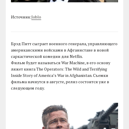
Источник:
Joblo
Брэд Питт сыграет военного генерала, управляющего
американскими войсками в Афганистане в новой
саркастической комедии для Netflix.
Фильм будет называться War Machine, в его основу
ляжет книга The Operators: The Wild and Terrifying
Inside Story of America’s War in Afghanistan. Съемки
фильма начнутся в августе, релиз состоится уже в
следующем году.