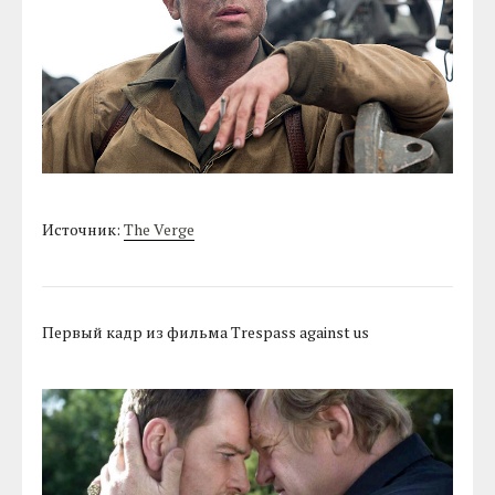
Источник:
The Verge
Первый кадр из фильма Trespass against us