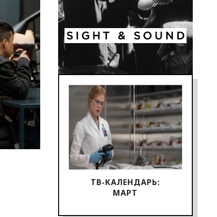
ТВ-КАЛЕНДАРЬ:
МАРТ