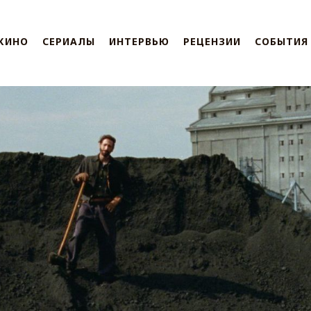
КИНО
СЕРИАЛЫ
ИНТЕРВЬЮ
РЕЦЕНЗИИ
СОБЫТИЯ