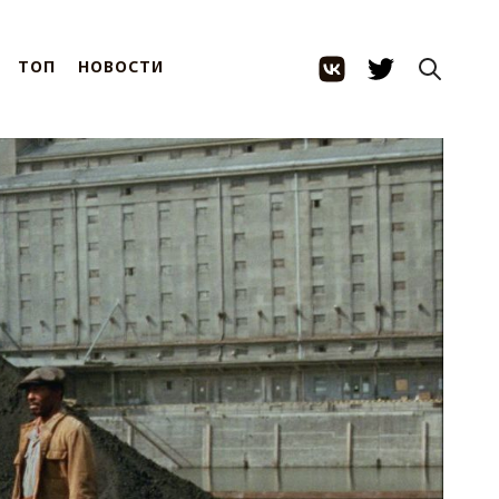
ТОП
НОВОСТИ