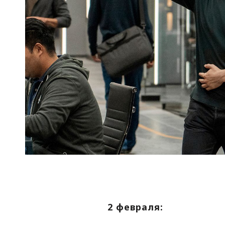
2 февраля: