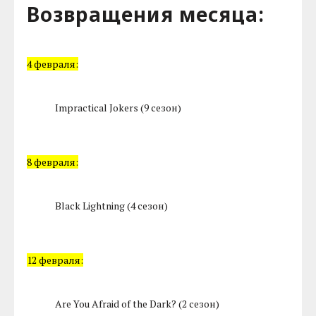
Возвращения месяца:
4 февраля:
Impractical Jokers (9 сезон)
8 февраля:
Black Lightning (4 сезон)
12 февраля:
Are You Afraid of the Dark? (2 сезон)