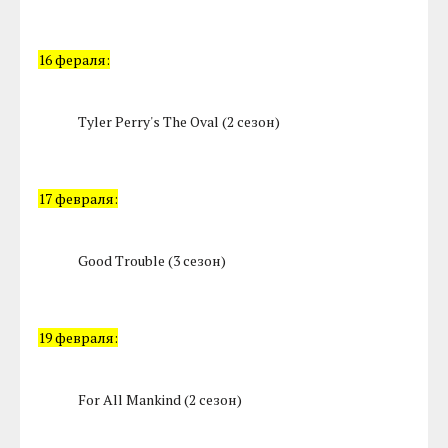
16 фераля:
Tyler Perry's The Oval (2 сезон)
17 февраля:
Good Trouble (3 сезон)
19 февраля:
For All Mankind (2 сезон)