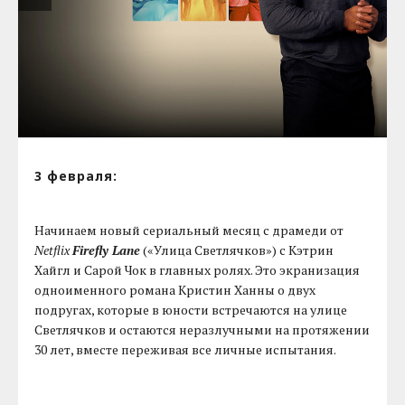
3 февраля:
Начинаем новый сериальный месяц с драмеди от
Netflix
Firefly Lane
(«Улица Светлячков») с Кэтрин
Хайгл и Сарой Чок в главных ролях. Это экранизация
одноименного романа Кристин Ханны о двух
подругах, которые в юности встречаются на улице
Светлячков и остаются неразлучными на протяжении
30 лет, вместе переживая все личные испытания.