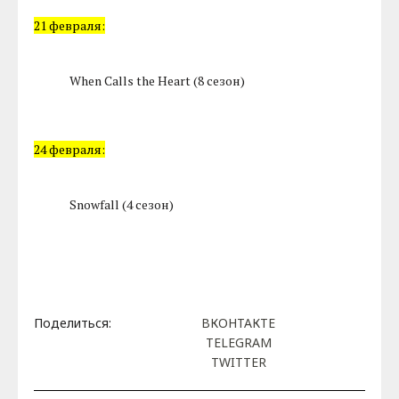
21 февраля:
When Calls the Heart (8 сезон)
24 февраля:
Snowfall (4 сезон)
Поделиться:
ВКОНТАКТЕ
TELEGRAM
TWITTER