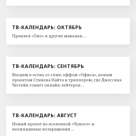
ТВ-КАЛЕНДАРЬ: ОКТЯБРЬ
Приквел «Оно» и другие маньяки. ...
ТВ-КАЛЕНДАРЬ: СЕНТЯБРЬ
Входим в осень со спин-оффом «Офиса», новым
проектом Стивена Найта и триллером, где Джессика
Честейн гоняет онлайн-хейтеров. ...
ТВ-КАЛЕНДАРЬ: АВГУСТ
Новый проект во вселенной «Чужого» и
неожиданные возвращения. ...