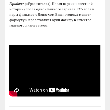
Equalizer
(«Уравнитель»). Новая версия известной
истории (после одноименного сериала 1985 года и
пары фильмов с Дэнзелом Вашнгтоном) меняет
формулу и представляет Куин Латифу в качестве
главного линчевателя.