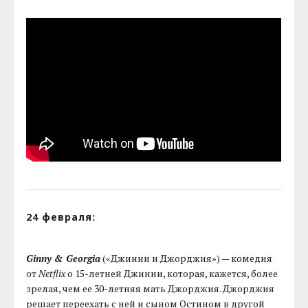
24 февраля:
Ginny & Georgia
(«Джинни и Джорджия») — комедия
от
Netflix
о 15-летней Джинни, которая, кажется, более
зрелая, чем ее 30-летняя мать Джорджия. Джорджия
решает переехать с ней и сыном Остином в другой