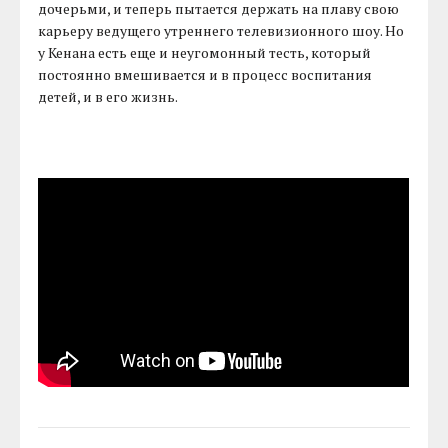
дочерьми, и теперь пытается держать на плаву свою
карьеру ведущего утреннего телевизионного шоу. Но
у Кенана есть еще и неугомонный тесть, который
постоянно вмешивается и в процесс воспитания
детей, и в его жизнь.