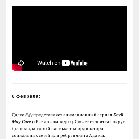
6 февраля:
Далее
Syfy
представляет анимационный сериал
Devil
May Care
(«Все до лампады»). Сюжет строится вокруг
Дьявола, который нанимает координатора
социальных сетей для ребрендинга Ада как