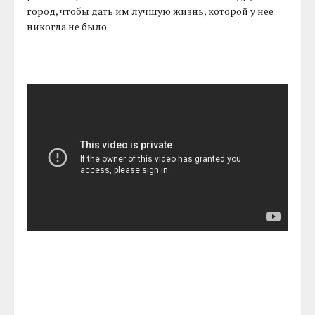
город, чтобы дать им лучшую жизнь, которой у нее
никогда не было.