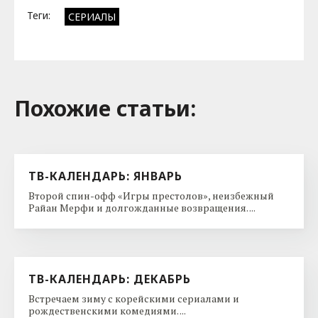
Теги:
СЕРИАЛЫ
Похожие cтатьи:
ТВ-КАЛЕНДАРЬ: ЯНВАРЬ
Второй спин-офф «Игры престолов», неизбежный
Райан Мерфи и долгожданные возвращения. ...
ТВ-КАЛЕНДАРЬ: ДЕКАБРЬ
Встречаем зиму с корейскими сериалами и
рождественскими комедиями. ...