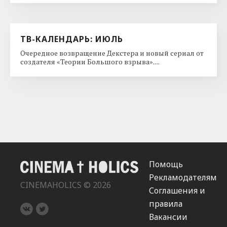
ТВ-КАЛЕНДАРЬ: ИЮЛЬ
Очередное возвращение Декстера и новый сериал от
создателя «Теории Большого взрыва». ...
Помощь
Рекламодателям
CINEMAHOLICS © 2026
Соглашения и
правила
Вакансии