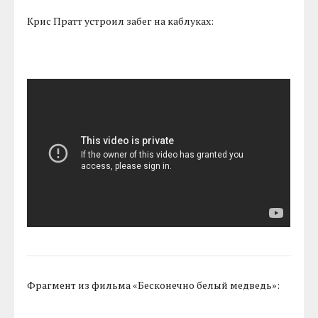
Крис Пратт устроил забег на каблуках:
Фрагмент из фильма «Бесконечно белый медведь»: