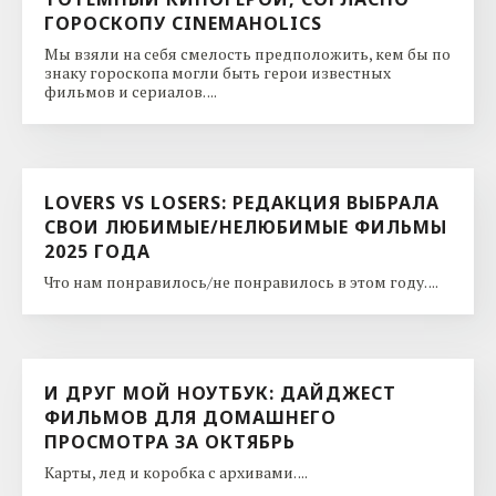
ГОРОСКОПУ CINEMAHOLICS
Мы взяли на себя смелость предположить, кем бы по
знаку гороскопа могли быть герои известных
фильмов и сериалов. ...
LOVERS VS LOSERS: РЕДАКЦИЯ ВЫБРАЛА
СВОИ ЛЮБИМЫЕ/НЕЛЮБИМЫЕ ФИЛЬМЫ
2025 ГОДА
Что нам понравилось/не понравилось в этом году. ...
И ДРУГ МОЙ НОУТБУК: ДАЙДЖЕСТ
ФИЛЬМОВ ДЛЯ ДОМАШНЕГО
ПРОСМОТРА ЗА ОКТЯБРЬ
Карты, лед и коробка с архивами. ...