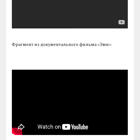
Фрагмент из документального фильма «Эми»: