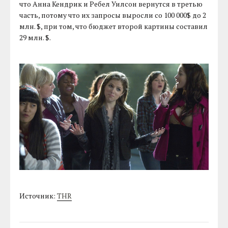
что Анна Кендрик и Ребел Уилсон вернутся в третью
часть, потому что их запросы выросли со 100 000$ до 2
млн. $, при том, что бюджет второй картины составил
29 млн. $.
Источник:
THR