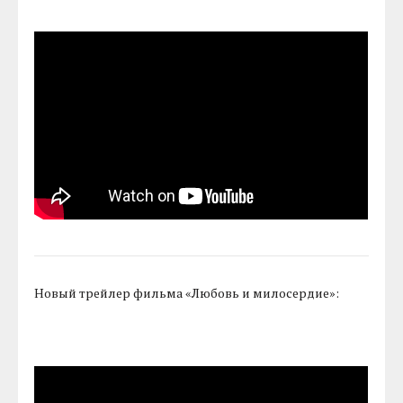
Новый трейлер фильма «Любовь и милосердие»: