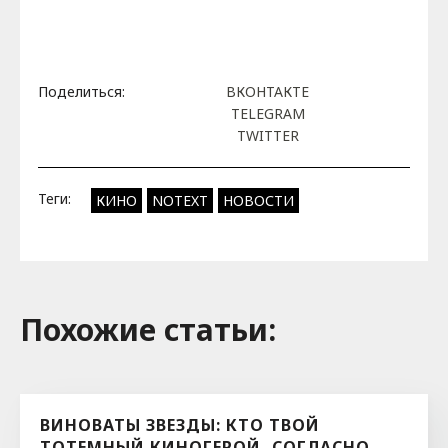
Поделиться:
ВКОНТАКТЕ
TELEGRAM
TWITTER
Теги:
КИНО
NOTEXT
НОВОСТИ
Похожие cтатьи:
ВИНОВАТЫ ЗВЕЗДЫ: КТО ТВОЙ
ТОТЕМНЫЙ КИНОГЕРОЙ, СОГЛАСНО