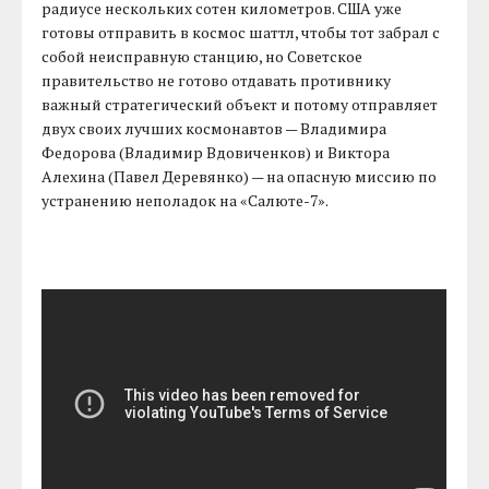
радиусе нескольких сотен километров. США уже
готовы отправить в космос шаттл, чтобы тот забрал с
собой неисправную станцию, но Советское
правительство не готово отдавать противнику
важный стратегический объект и потому отправляет
двух своих лучших космонавтов — Владимира
Федорова (Владимир Вдовиченков) и Виктора
Алехина (Павел Деревянко) — на опасную миссию по
устранению неполадок на «Салюте-7».