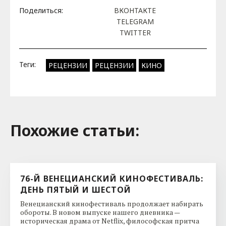
Поделиться:
ВКОНТАКТЕ
TELEGRAM
TWITTER
Теги:
РЕЦЕНЗИИ
РЕЦЕНЗИИ
КИНО
Похожие cтатьи:
76-Й ВЕНЕЦИАНСКИЙ КИНОФЕСТИВАЛЬ:
ДЕНЬ ПЯТЫЙ И ШЕСТОЙ
Венецианский кинофестиваль продолжает набирать
обороты. В новом выпуске нашего дневника —
историческая драма от Netflix, философская притча