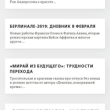
Роя Андерссона о красоте ...
БЕРЛИНАЛЕ-2019: ДНЕВНИК 8 ФЕВРАЛЯ
Новые работы Франсуа Озона и Фатиха Акина, вторая
режиссерская картина Кейси Аффлека и многое
другое. ...
«МИРАЙ ИЗ БУДУЩЕГО»: ТРУДНОСТИ
ПЕРЕХОДА
Трогательная и красивая сказка про отпуск без конца
в долине детства от автора «Девочки, покорившей
время». ...