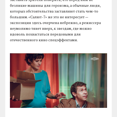
безликие машины для героизма, а обычные люди,
которых обстоятельства заставляют стать чем-то
большим. «Салют-7» же это не интересует —
экспозиция здесь очерчена небрежно, а режиссера
неумолимо тянет вверх, к звездам, где можно
вдоволь похвастаться передовыми для
отечественного кино спецэффектами.