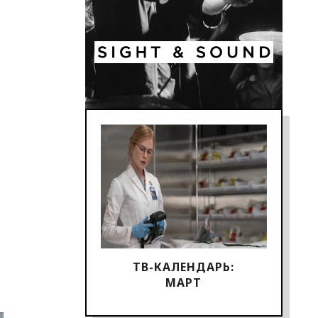
ТВ-КАЛЕНДАРЬ:
МАРТ