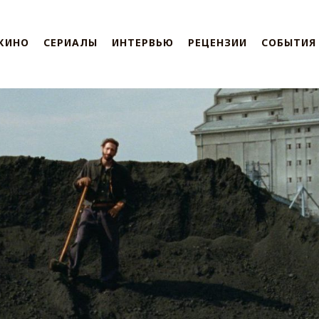
КИНО
СЕРИАЛЫ
ИНТЕРВЬЮ
РЕЦЕНЗИИ
СОБЫТИЯ