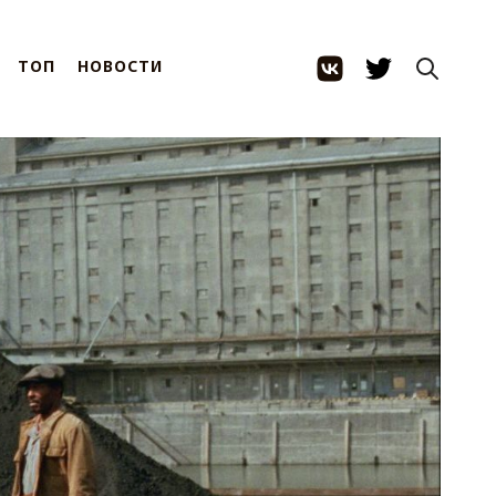
ТОП
НОВОСТИ