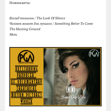
Номинанты:
Взгляд тишины / The Look Of Silence
Человек живет для лучшего / Something Better To Come
The Hunting Ground
Meru