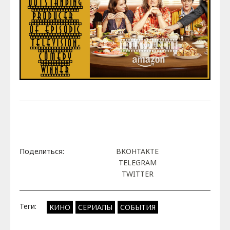
Поделиться:
ВКОНТАКТЕ
TELEGRAM
TWITTER
Теги:
КИНО
СЕРИАЛЫ
СОБЫТИЯ