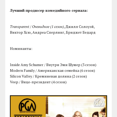
Лучший продюсер комедийного сериала:
Transparent / Очевидное (1 сезон)
, Джилл Солоуэй,
Виктор Хсю, Андреа Сперлинг, Бриджет Бедард
Номинанты:
Inside Amy Schumer / Внутри Эми Шумер (3 сезон)
Modern Family / Американская семейка (6 сезон)
Silicon Valley / Кремниевая долина (2 сезон)
Veep / Вице-президент (4 сезон)