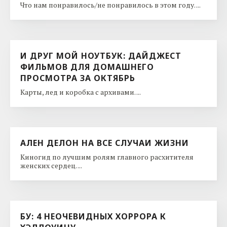
Что нам понравилось/не понравилось в этом году. ...
И ДРУГ МОЙ НОУТБУК: ДАЙДЖЕСТ
ФИЛЬМОВ ДЛЯ ДОМАШНЕГО
ПРОСМОТРА ЗА ОКТЯБРЬ
Карты, лед и коробка с архивами. ...
АЛЕН ДЕЛОН НА ВСЕ СЛУЧАИ ЖИЗНИ
Киногид по лучшим ролям главного расхитителя
женских сердец. ...
БУ: 4 НЕОЧЕВИДНЫХ ХОРРОРА К