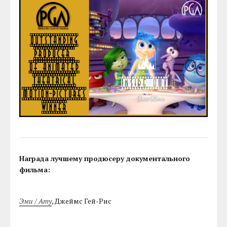
Награда лучшему продюсеру документального
фильма:
Эми / Amy
, Джеймс Гей-Рис