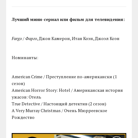
Лучший мини-сериал или фильм для телевидения:
Fargo / Фарго
, Джон Камерон, Итан Коэн, Джоэл Коэн
Номинанты:
American Crime / Преступление по-американски (1
сезон)
American Horror Story: Hotel / Американская история
ужасов: Отель
True Detective / Настоящий детектив (2 сезон)
A Very Murray Christmas / Очень Мюрреевское
Рождество