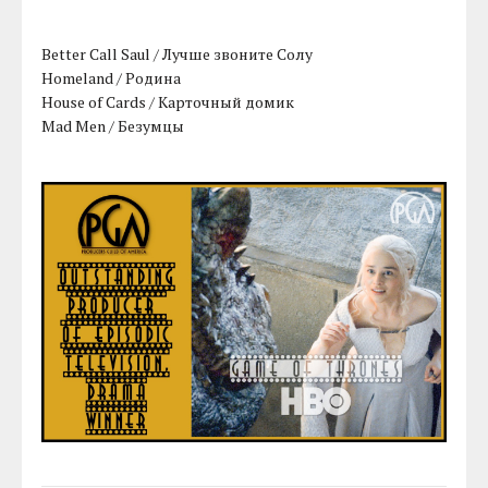
Better Call Saul / Лучше звоните Солу
Homeland / Родина
House of Cards / Карточный домик
Mad Men / Безумцы