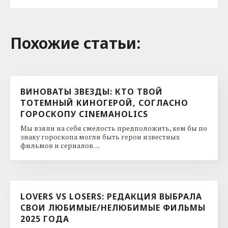
Похожие cтатьи:
ВИНОВАТЫ ЗВЕЗДЫ: КТО ТВОЙ
ТОТЕМНЫЙ КИНОГЕРОЙ, СОГЛАСНО
ГОРОСКОПУ CINEMAHOLICS
Мы взяли на себя смелость предположить, кем бы по
знаку гороскопа могли быть герои известных
фильмов и сериалов. ...
LOVERS VS LOSERS: РЕДАКЦИЯ ВЫБРАЛА
СВОИ ЛЮБИМЫЕ/НЕЛЮБИМЫЕ ФИЛЬМЫ
2025 ГОДА