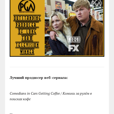
Лучший продюсер веб-сериала:
Comedians in Cars Getting Coffee / Комики за рулём в
поисках кофе