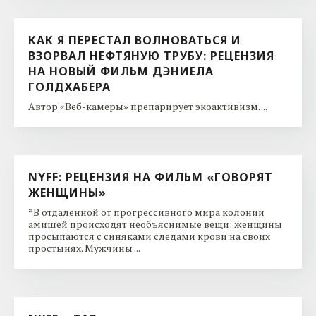
КАК Я ПЕРЕСТАЛ ВОЛНОВАТЬСЯ И
ВЗОРВАЛ НЕФТЯНУЮ ТРУБУ: РЕЦЕНЗИЯ
НА НОВЫЙ ФИЛЬМ ДЭНИЕЛА
ГОЛДХАБЕРА
Автор «Веб-камеры» препарирует экоактивизм. ...
NYFF: РЕЦЕНЗИЯ НА ФИЛЬМ «ГОВОРЯТ
ЖЕНЩИНЫ»
*В отдаленной от прогрессивного мира колонии
амишей происходят необъяснимые вещи: женщины
просыпаются с синяками следами крови на своих
простынях. Мужчины ...