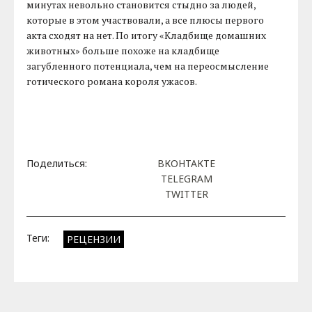
минутах невольно становится стыдно за людей,
которые в этом участвовали, а все плюсы первого
акта сходят на нет. По итогу «Кладбище домашних
животных» больше похоже на кладбище
загубленного потенциала, чем на переосмысление
готического романа короля ужасов.
Поделиться:
ВКОНТАКТЕ
TELEGRAM
TWITTER
Теги:
РЕЦЕНЗИИ