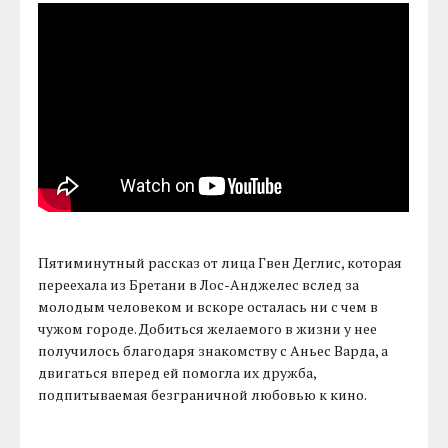
Пятиминутный рассказ от лица Гвен Деглис, которая
переехала из Бретани в Лос-Анджелес вслед за
молодым человеком и вскоре осталась ни с чем в
чужом городе. Добиться желаемого в жизни у нее
получилось благодаря знакомству с Аньес Варда, а
двигаться вперед ей помогла их дружба,
подпитываемая безграничной любовью к кино.