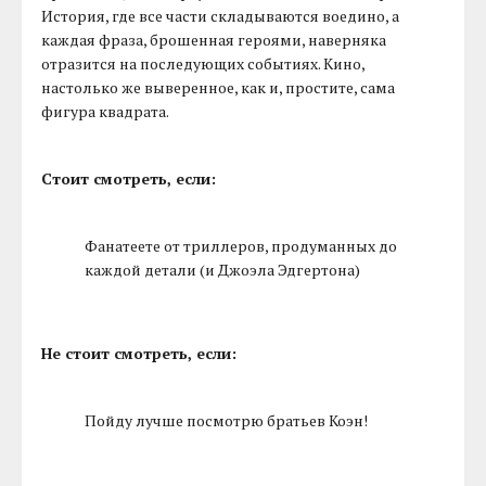
История, где все части складываются воедино, а
каждая фраза, брошенная героями, наверняка
отразится на последующих событиях. Кино,
настолько же выверенное, как и, простите, сама
фигура квадрата.
Стоит смотреть, если:
Фанатеете от триллеров, продуманных до
каждой детали (и Джоэла Эдгертона)
Не стоит смотреть, если:
Пойду лучше посмотрю братьев Коэн!