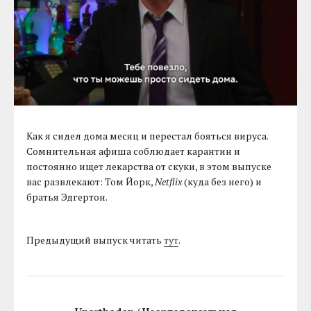
Как я сидел дома месяц и перестал бояться вируса.
Сомнительная афиша соблюдает карантин и
постоянно ищет лекарства от скуки, в этом выпуске
вас развлекают: Том Йорк,
Netflix
(куда без него) и
братья Эдгертон.
Предыдущий выпуск читать
тут
.