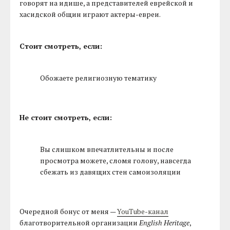
говорят на идише, а представителей еврейской и
хасидской общин играют актеры-евреи.
Стоит смотреть, если:
Обожаете религиозную тематику
Не стоит смотреть, если:
Вы слишком впечатлительны и после
просмотра можете, сломя голову, навсегда
сбежать из давящих стен самоизоляции
Очередной бонус от меня —
YouTube-канал
благотворительной организации
English Heritage
,