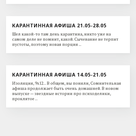
КАРАНТИННАЯ АФИША 21.05-28.05
Шел какой-то там день карантина, никто уже на
самом деле не помнит, какой. Сычевание не терпит
пустоты, поэтому новая порция ...
КАРАНТИННАЯ АФИША 14.05-21.05
Изоляция, 9x12... В общем, вы поняли, Сомнительная
афиша продолжает быть очень домашней. В новом
выпуске — звездные истории про психоделики,
проклятое ...