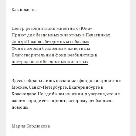
Как помочь:
Центр реабилитации животных «Юна»
Приют для бездомных животных в Печатниках
Фонд «Помощь бездомным собакам»
Фонд помощи бездомным животным
Благотворительный фонд реабилитации
пострадавших бездомных животных
Здесь собраны лишь несколько фондов и приютов в
Москве, Санкт-Петербурге, Екатеринбурге и
Краснодаре. Но где бы вы ни жили, я уверена, что и в
вашем городе есть приют, которому необходима
помощь.
Мария Кордюкова