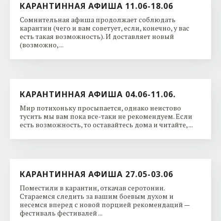
КАРАНТИННАЯ АФИША 11.06-18.06
Сомнительная афиша продолжает соблюдать
карантин (чего и вам советует, если, конечно, у вас
есть такая возможность). И доставляет новый
(возможно, ...
КАРАНТИННАЯ АФИША 04.06-11.06.
Мир потихоньку просыпается, однако неистово
тусить мы вам пока все-таки не рекомендуем. Если
есть возможность, то оставайтесь дома и читайте, ...
КАРАНТИННАЯ АФИША 27.05-03.06
Поместили в карантин, откачав серотонин.
Стараемся следить за вашим боевым духом и
несемся вперед с новой порцией рекомендаций —
фестиваль фестивалей ...