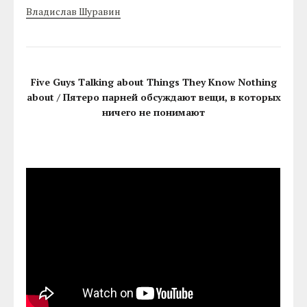
Владислав Шуравин
Five Guys Talking about Things They Know Nothing
about / Пятеро парней обсуждают вещи, в которых
ничего не понимают