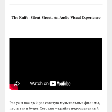
The Knife: Silent Shout, An Audio Visual Experience
Раз уж я каждый раз советую музыкальные фильмы,
пусть так и будет. Сегодня — крайне недооцененный