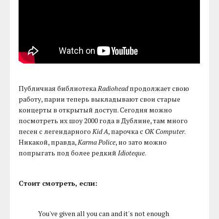
Публичная библиотека
Radiohead
продолжает свою
работу, парни теперь выкладывают свои старые
концерты в открытый доступ. Сегодня можно
посмотреть их шоу 2000 года в Дублине, там много
песен с легендарного
Kid A
, парочка с
OK Computer
.
Никакой, правда,
Karma Police
, но зато можно
попрыгать под более редкий
Idioteque
.
Стоит смотреть, если:
You've given all you can and it's not enough