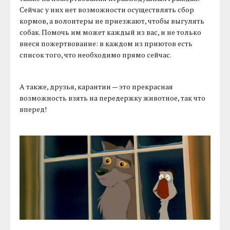
Сейчас у них нет возможности осуществлять сбор
кормов, а волонтеры не приезжают, чтобы выгулять
собак. Помочь им может каждый из вас, и не только
внеся пожертвование: в каждом из приютов есть
список того, что необходимо прямо сейчас.
А также, друзья, карантин — это прекрасная
возможность взять на передержку животное, так что
вперед!