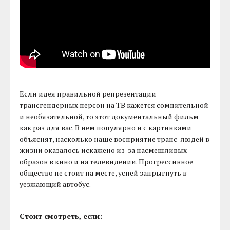
Если идея правильной репрезентации
трансгендерных персон на ТВ кажется сомнительной
и необязательной, то этот документальный фильм
как раз для вас. В нем популярно и с картинками
объяснят, насколько наше восприятие транс-людей в
жизни оказалось искажено из-за насмешливых
образов в кино и на телевидении. Прогрессивное
общество не стоит на месте, успей запрыгнуть в
уезжающий автобус.
Стоит смотреть, если: