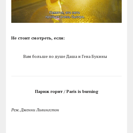
Не стоит смотреть, если:
Вам больше по душе Даша и Гена Букины
Париж горит / Paris is burning
Реж. Дженни Ливингстон