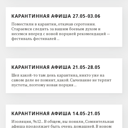
КАРАНТИННАЯ АФИША 27.05-03.06
Поместили в карантин, откачав серотонин.
Стараемся следить за вашим боевым духом и
несемся вперед с новой порцией рекомендаций —
фестиваль фестивалей ...
КАРАНТИННАЯ АФИША 21.05-28.05
Шел какой-то там день карантина, никто уже на
самом деле не помнит, какой. Сычевание не терпит
пустоты, поэтому новая порция ...
КАРАНТИННАЯ АФИША 14.05-21.05
Изоляция, 9x12... В общем, вы поняли, Сомнительная
афиша продолжает быть очень домашней. В новом