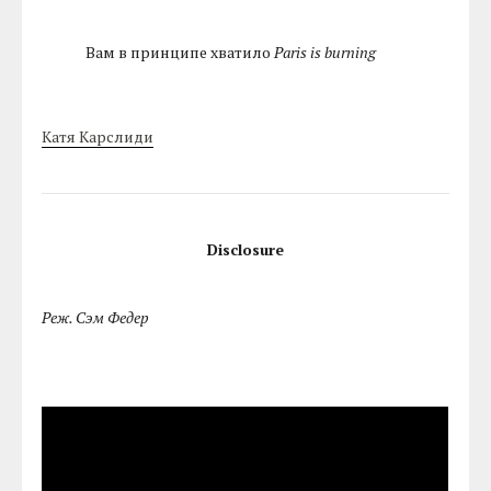
Вам в принципе хватило
Paris is burning
Катя Карслиди
Disclosure
Реж. Сэм Федер