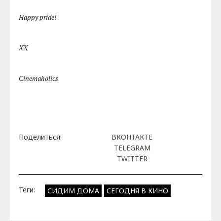
Happy pride!
XX
Cinemaholics
Поделиться:
ВКОНТАКТЕ
TELEGRAM
TWITTER
Теги:
СИДИМ ДОМА
СЕГОДНЯ В КИНО