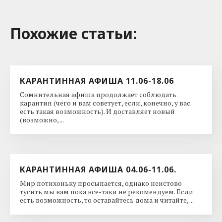
Похожие cтатьи:
КАРАНТИННАЯ АФИША 11.06-18.06
Сомнительная афиша продолжает соблюдать
карантин (чего и вам советует, если, конечно, у вас
есть такая возможность). И доставляет новый
(возможно, ...
КАРАНТИННАЯ АФИША 04.06-11.06.
Мир потихоньку просыпается, однако неистово
тусить мы вам пока все-таки не рекомендуем. Если
есть возможность, то оставайтесь дома и читайте, ...