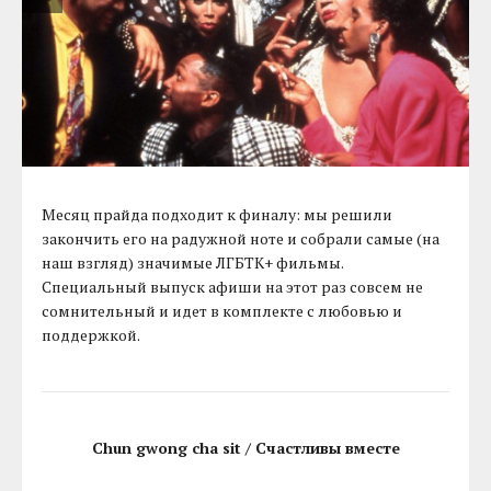
Месяц прайда подходит к финалу: мы решили
закончить его на радужной ноте и собрали самые (на
наш взгляд) значимые ЛГБТК+ фильмы.
Специальный выпуск афиши на этот раз совсем не
сомнительный и идет в комплекте с любовью и
поддержкой.
Chun gwong cha sit / Счастливы вместе