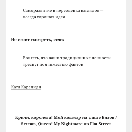
Саморазвитие и переоценка взглядов —
всегда хорошая идея
Не стоит смотреть, если:
Боитесь, что ваши традиционные ценности
треснут под тяжестью фактов
Катя Карслиди
Кричи, королева! Мой кошмар на улице Вязов /
Scream, Queen! My Nightmare on Elm Street