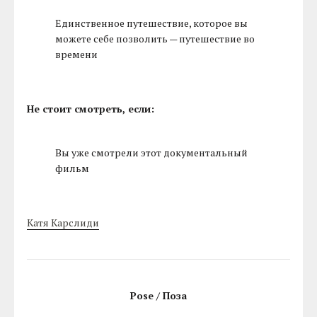
Единственное путешествие, которое вы
можете себе позволить — путешествие во
времени
Не стоит смотреть, если:
Вы уже смотрели этот документальный
фильм
Катя Карслиди
Pose / Поза