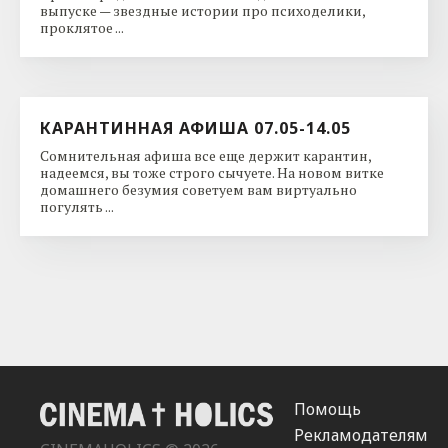
выпуске — звездные истории про психоделики,
проклятое ...
КАРАНТИННАЯ АФИША 07.05-14.05
Сомнительная афиша все еще держит карантин,
надеемся, вы тоже строго сычуете. На новом витке
домашнего безумия советуем вам виртуально
погулять ...
Помощь
Рекламодателям