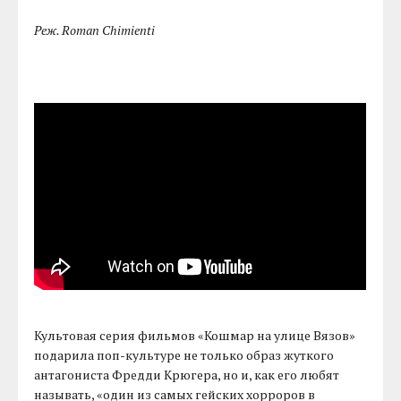
Реж. Roman Chimienti
Культовая серия фильмов «Кошмар на улице Вязов»
подарила поп-культуре не только образ жуткого
антагониста Фредди Крюгера, но и, как его любят
называть, «один из самых гейских хорроров в