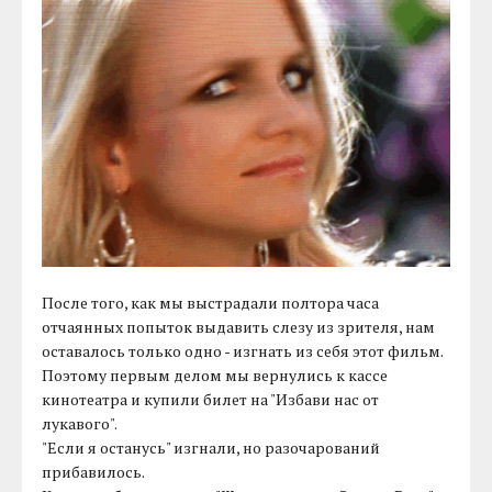
После того, как мы выстрадали полтора часа
отчаянных попыток выдавить слезу из зрителя, нам
оставалось только одно - изгнать из себя этот фильм.
Поэтому первым делом мы вернулись к кассе
кинотеатра и купили билет на "Избави нас от
лукавого".
"Если я останусь" изгнали, но разочарований
прибавилось.