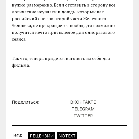
нужно размеренно. Если отставить в сторону все
логические неувязки и дождь, который как
российский снег во второй части Железного
Человека, не прекращается вообще, то возможно
получится нечто приемлемое для одноразового
сеанса.
Так что, теперь придется изгонять из себя два
фильма.
Поделиться:
ВКОНТАКТЕ
TELEGRAM
TWITTER
Теги:
РЕЦЕНЗИИ
NOTEXT