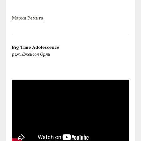
Мария Ремига
Big Time Adolescence
реж. Джейсон Орли