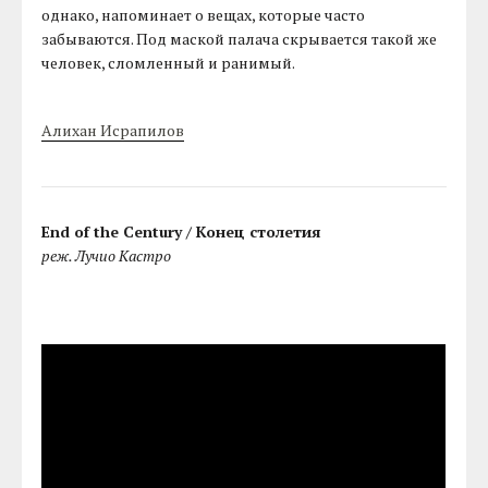
однако, напоминает о вещах, которые часто
забываются. Под маской палача скрывается такой же
человек, сломленный и ранимый.
Алихан Исрапилов
End of the Century / Конец столетия
реж. Лучио Кастро