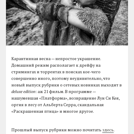
Карантинная весна — непростое украшение.
Домашний режим располагает к дрейфу на
стримингах и торрентах в поисках кое-чего
совершенно иного, поэтому неудивительно, что
новый выпуск рубрики о сетевых новинках выходит в
deluxe edition
: аж 21 фильм. В программе —
нашумевшая «Платформа», возвращение Луи Си Кея,
оргия в лесу от Альберта Серра, скандальная
«Раскрашенная птица» и многое другое.
Прошлый выпуск рубрики можно почитать
здесь
.