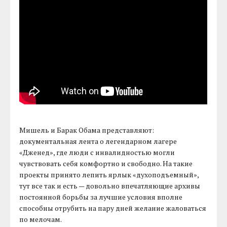
Мишель и Барак Обама представляют:
документальная лента о легендарном лагере
«Дженед», где люди с инвалидностью могли
чувствовать себя комфортно и свободно. На такие
проекты принято лепить ярлык «духоподъемный»,
тут все так и есть — довольно впечатляющие архивы
постоянной борьбы за лучшие условия вполне
способны отрубить на пару дней желание жаловаться
по мелочам.