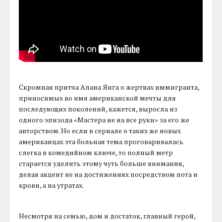
Скромная притча Алана Янга о жертвах иммигранта,
приносимых во имя американской мечты для
последующих поколений, кажется, выросла из
одного эпизода «Мастера не на все руки» за его же
авторством. Но если в сериале о таких же новых
американцах эта больная тема проговаривалась
слегка в комедийном ключе, то полный метр
старается уделить этому чуть больше внимания,
делая акцент не на достижениях посредством пота и
крови, а на утратах.
Несмотря на семью, дом и достаток, главный герой,