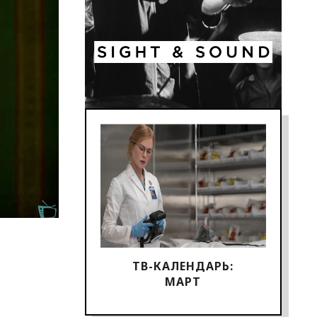
ТВ-КАЛЕНДАРЬ:
МАРТ