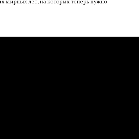
х мирных лет, на которых теперь нужно