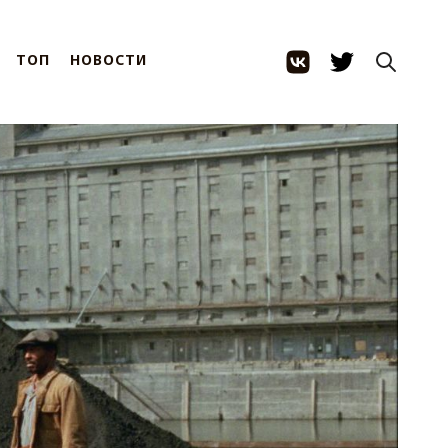
ТОП
НОВОСТИ