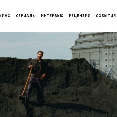
КИНО
СЕРИАЛЫ
ИНТЕРВЬЮ
РЕЦЕНЗИИ
СОБЫТИЯ