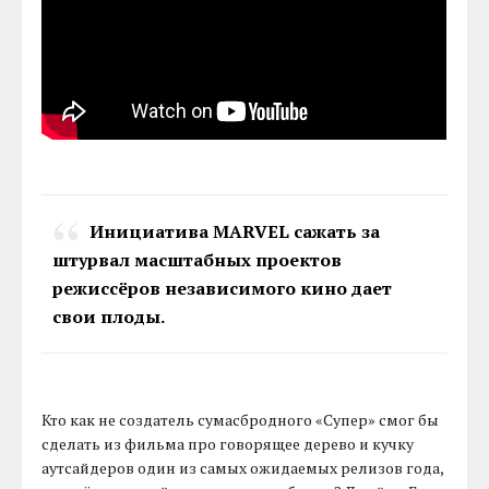
Инициатива MARVEL сажать за
штурвал масштабных проектов
режиссёров независимого кино дает
свои плоды.
Кто как не создатель сумасбродного «Супер» смог бы
сделать из фильма про говорящее дерево и кучку
аутсайдеров один из самых ожидаемых релизов года,