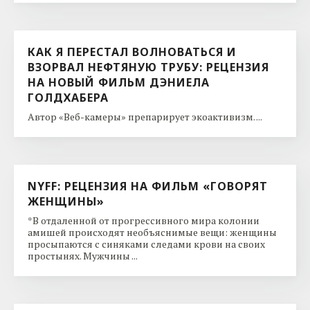
КАК Я ПЕРЕСТАЛ ВОЛНОВАТЬСЯ И
ВЗОРВАЛ НЕФТЯНУЮ ТРУБУ: РЕЦЕНЗИЯ
НА НОВЫЙ ФИЛЬМ ДЭНИЕЛА
ГОЛДХАБЕРА
Автор «Веб-камеры» препарирует экоактивизм. ...
NYFF: РЕЦЕНЗИЯ НА ФИЛЬМ «ГОВОРЯТ
ЖЕНЩИНЫ»
*В отдаленной от прогрессивного мира колонии
амишей происходят необъяснимые вещи: женщины
просыпаются с синяками следами крови на своих
простынях. Мужчины ...