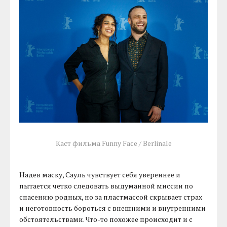
Каст фильма Funny Face / Berlinale
Надев маску, Сауль чувствует себя увереннее и
пытается четко следовать выдуманной миссии по
спасению родных, но за пластмассой скрывает страх
и неготовность бороться с внешними и внутренними
обстоятельствами. Что-то похожее происходит и с