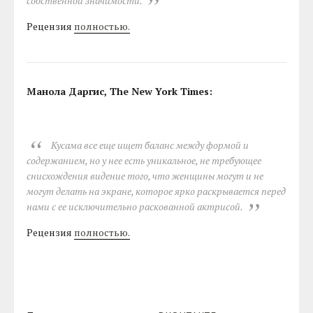
собственной значимости.
Рецензия
полностью.
Манола Даргис, The New York Times:
Кусама все еще ищет баланс между формой и
содержанием, но у нее есть уникальное, не требующее
снисхождения видение того, что женщины могут и не
могут делать на экране, которое ярко раскрывается перед
нами с ее исключительно раскованной актрисой.
Рецензия
полностью.