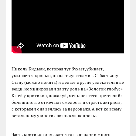
Николь Кидман, которая тут бухает, убивает,
умывается кровью, пылает чувствами к Себастьяну
Стэну (можно понять) и делает другие увлекательные
вещи, номинировали за эту роль на «Золотой глобус».
К ней у критиков, пожалуй, меньше всего претензий:
большинство отмечают смелость и страсть актрисы,
с которыми она взялась за персонажа. А вот ко всему
остальному у многих возникли вопросы.
Часть критиков отмечает, что в сценарии много