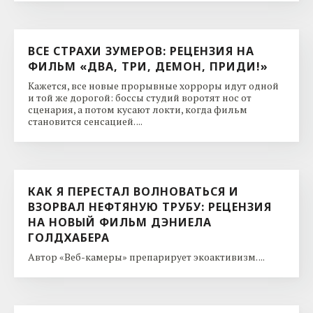
ВСЕ СТРАХИ ЗУМЕРОВ: РЕЦЕНЗИЯ НА
ФИЛЬМ «ДВА, ТРИ, ДЕМОН, ПРИДИ!»
Кажется, все новые прорывные хорроры идут одной
и той же дорогой: боссы студий воротят нос от
сценария, а потом кусают локти, когда фильм
становится сенсацией. ...
КАК Я ПЕРЕСТАЛ ВОЛНОВАТЬСЯ И
ВЗОРВАЛ НЕФТЯНУЮ ТРУБУ: РЕЦЕНЗИЯ
НА НОВЫЙ ФИЛЬМ ДЭНИЕЛА
ГОЛДХАБЕРА
Автор «Веб-камеры» препарирует экоактивизм. ...